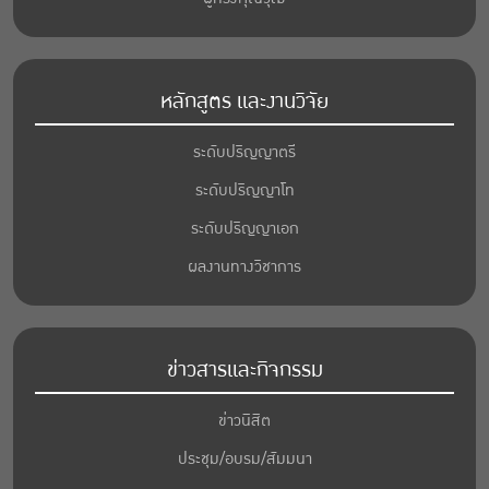
หลักสูตร และงานวิจัย
ระดับปริญญาตรี
ระดับปริญญาโท
ระดับปริญญาเอก
ผลงานทางวิชาการ
ข่าวสารและกิจกรรม
ข่าวนิสิต
ประชุม/อบรม/สัมมนา