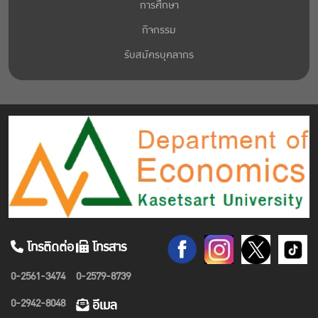
การศึกษา
กิจกรรม
รับสมัครบุคลากร
โทรติดต่อ
โทรสาร
0-2561-3474
0-2579-8739
0-2942-8048
อีเมล