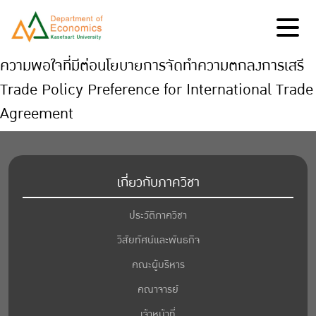
ความพอใจที่มีต่อนโยบายการจัดทำความตกลงการเสรี
Trade Policy Preference for International Trade
Agreement
เกี่ยวกับภาควิชา
ประวัติภาควิชา
วิสัยทัศน์และพันธกิจ
คณะผู้บริหาร
คณาจารย์
เจ้าหน้าที่