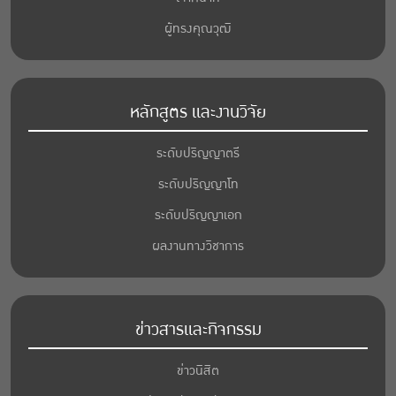
ผู้ทรงคุณวุฒิ
หลักสูตร และงานวิจัย
ระดับปริญญาตรี
ระดับปริญญาโท
ระดับปริญญาเอก
ผลงานทางวิชาการ
ข่าวสารและกิจกรรม
ข่าวนิสิต