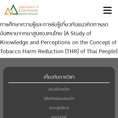
การศึกษาความรู้และการรับรู้เกี่ยวกับแนวคิดการลด
อันตรายจากยาสูบของคนไทย (A Study of
Knowledge and Perceptions on the Concept of
Tobacco Harm Reduction (THR) of Thai People)
เกี่ยวกับภาควิชา
ประวัติภาควิชา
วิสัยทัศน์และพันธกิจ
คณะผู้บริหาร
คณาจารย์