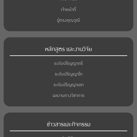
เจ้าหน้าที่
ผู้ทรงคุณวุฒิ
หลักสูตร และงานวิจัย
ระดับปริญญาตรี
ระดับปริญญาโท
ระดับปริญญาเอก
ผลงานทางวิชาการ
ข่าวสารและกิจกรรม