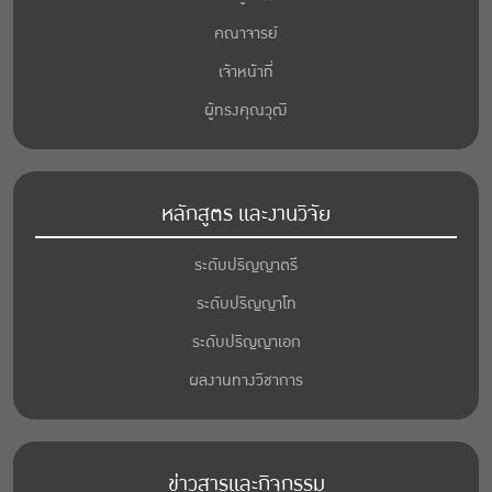
คณาจารย์
เจ้าหน้าที่
ผู้ทรงคุณวุฒิ
หลักสูตร และงานวิจัย
ระดับปริญญาตรี
ระดับปริญญาโท
ระดับปริญญาเอก
ผลงานทางวิชาการ
ข่าวสารและกิจกรรม