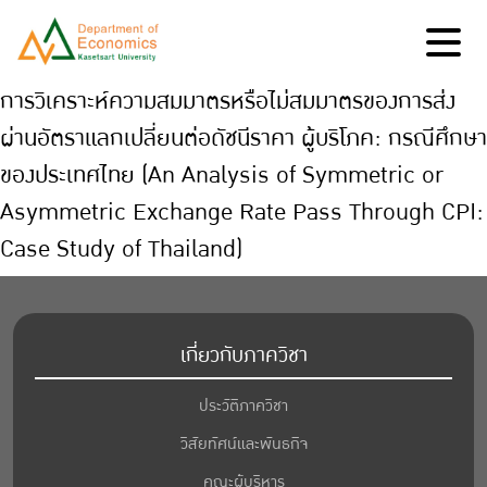
การวิเคราะห์ความสมมาตรหรือไม่สมมาตรของการส่ง
ผ่านอัตราแลกเปลี่ยนต่อดัชนีราคา ผู้บริโภค: กรณีศึกษา
ของประเทศไทย (An Analysis of Symmetric or
Asymmetric Exchange Rate Pass Through CPI:
Case Study of Thailand)
เกี่ยวกับภาควิชา
ประวัติภาควิชา
วิสัยทัศน์และพันธกิจ
คณะผู้บริหาร