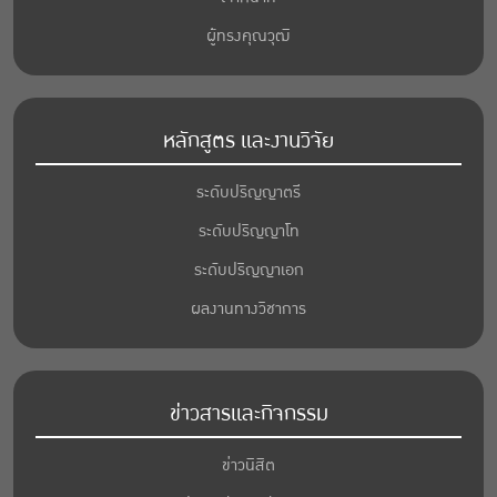
ผู้ทรงคุณวุฒิ
หลักสูตร และงานวิจัย
ระดับปริญญาตรี
ระดับปริญญาโท
ระดับปริญญาเอก
ผลงานทางวิชาการ
ข่าวสารและกิจกรรม
ข่าวนิสิต