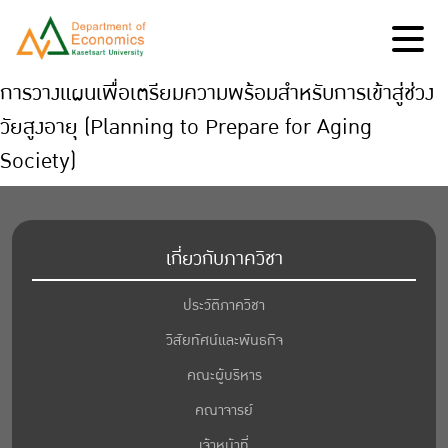
การวางแผนเพื่อเตรียมความพร้อมสำหรับการเข้าสู่ช่วง
วัยสูงอายุ (Planning to Prepare for Aging
Society)
เกี่ยวกับภาควิชา
ประวัติภาควิชา
วิสัยทัศน์และพันธกิจ
คณะผู้บริหาร
คณาจารย์
เจ้าหน้าที่