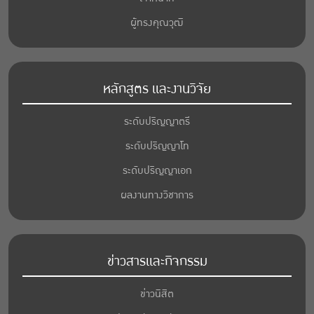
ผู้ทรงคุณวุฒิ
หลักสูตร และงานวิจัย
ระดับปริญญาตรี
ระดับปริญญาโท
ระดับปริญญาเอก
ผลงานทางวิชาการ
ข่าวสารและกิจกรรม
ข่าวนิสิต