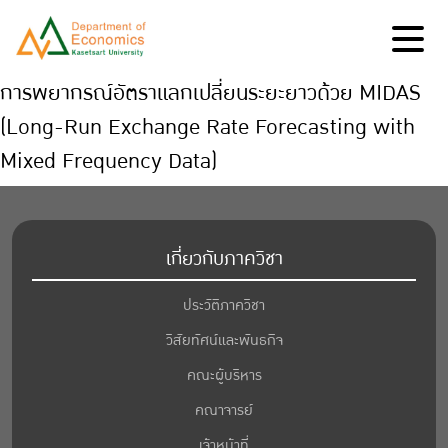
การพยากรณ์อัตราแลกเปลี่ยนระยะยาวด้วย MIDAS
(Long-Run Exchange Rate Forecasting with
Mixed Frequency Data)
เกี่ยวกับภาควิชา
ประวัติภาควิชา
วิสัยทัศน์และพันธกิจ
คณะผู้บริหาร
คณาจารย์
เจ้าหน้าที่