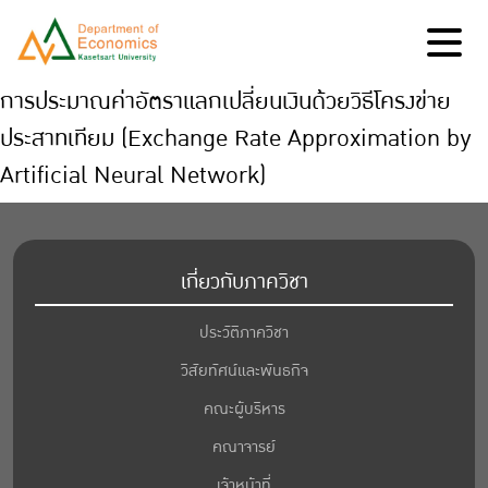
การประมาณค่าอัตราแลกเปลี่ยนเงินด้วยวิธีโครงข่าย
ประสาทเทียม (Exchange Rate Approximation by
Artificial Neural Network)
เกี่ยวกับภาควิชา
ประวัติภาควิชา
วิสัยทัศน์และพันธกิจ
คณะผู้บริหาร
คณาจารย์
เจ้าหน้าที่