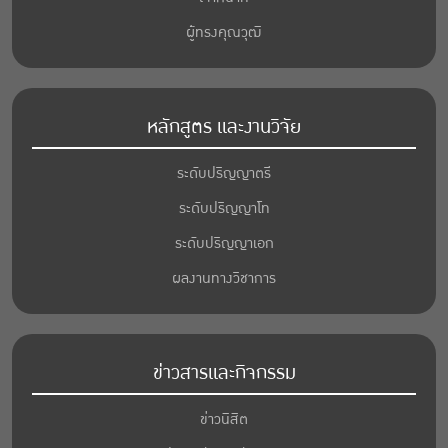
ผู้ทรงคุณวุฒิ
หลักสูตร และงานวิจัย
ระดับปริญญาตรี
ระดับปริญญาโท
ระดับปริญญาเอก
ผลงานทางวิชาการ
ข่าวสารและกิจกรรม
ข่าวนิสิต