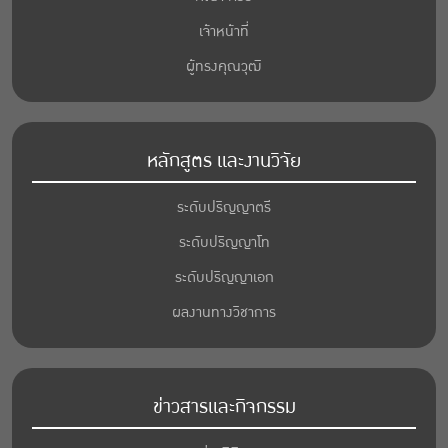
เจ้าหน้าที่
ผู้ทรงคุณวุฒิ
หลักสูตร และงานวิจัย
ระดับปริญญาตรี
ระดับปริญญาโท
ระดับปริญญาเอก
ผลงานทางวิชาการ
ข่าวสารและกิจกรรม