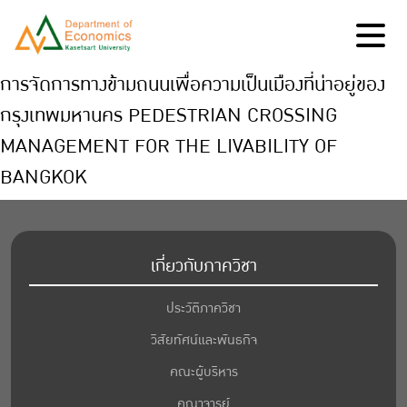
การจัดการทางข้ามถนนเพื่อความเป็นเมืองที่น่าอยู่ของ
กรุงเทพมหานคร PEDESTRIAN CROSSING
MANAGEMENT FOR THE LIVABILITY OF
BANGKOK
เกี่ยวกับภาควิชา
ประวัติภาควิชา
วิสัยทัศน์และพันธกิจ
คณะผู้บริหาร
คณาจารย์