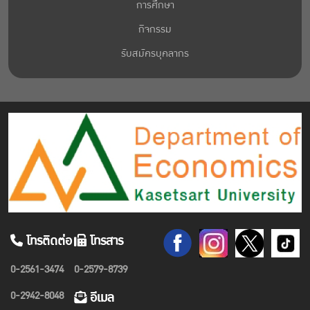
การศึกษา
กิจกรรม
รับสมัครบุคลากร
โทรติดต่อ
โทรสาร
0-2561-3474
0-2579-8739
0-2942-8048
อีเมล