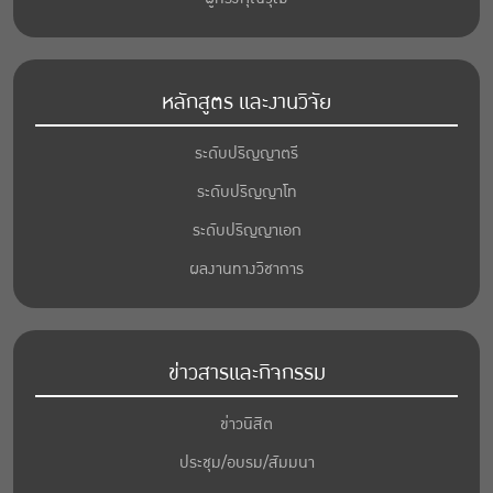
หลักสูตร และงานวิจัย
ระดับปริญญาตรี
ระดับปริญญาโท
ระดับปริญญาเอก
ผลงานทางวิชาการ
ข่าวสารและกิจกรรม
ข่าวนิสิต
ประชุม/อบรม/สัมมนา