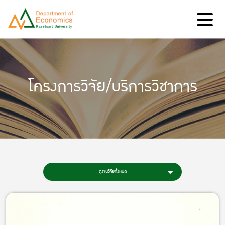
โครงการวิจัย/บริการวิชาการ
ดูงานวิจัยทั้งหมด