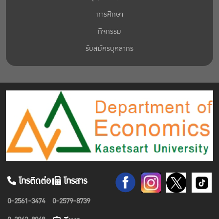
การศึกษา
กิจกรรม
รับสมัครบุคลากร
โทรติดต่อ
โทรสาร
0-2561-3474
0-2579-8739