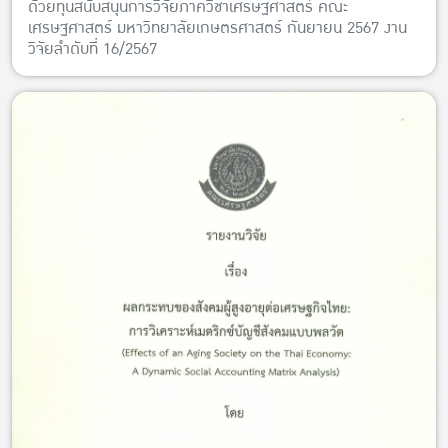
ด้วยทุนสนับสนุนการวิจัยภาควิชาเศรษฐศาสตร์ คณะ
เศรษฐศาสตร์ มหาวิทยาลัยเกษตรศาสตร์ กันยายน 2567 งาน
วิจัยลำดับที่ 16/2567