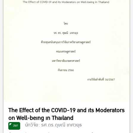
The Effect of the COVID-19 and its Moderators
on Well-being in Thailand
นักวิจัย: รศ.ดร.ดุษณี เกศวยุธ
2567