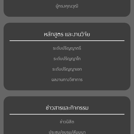
ผู้ทรงคุณวุฒิ
หลักสูตร และงานวิจัย
ระดับปริญญาตรี
ระดับปริญญาโท
ระดับปริญญาเอก
ผลงานทางวิชาการ
ข่าวสารและกิจกรรม
ข่าวนิสิต
ประชุม/อบรม/สัมมนา