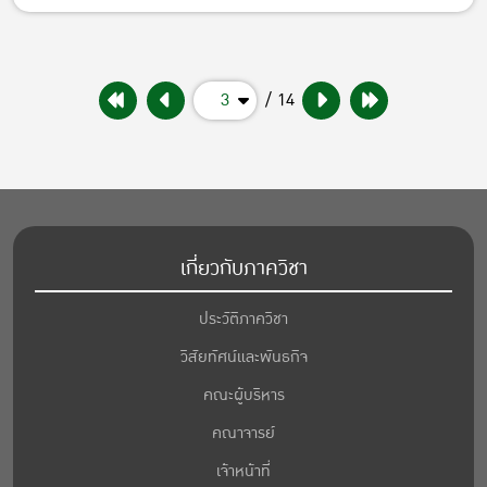
3
/ 14
เกี่ยวกับภาควิชา
ประวัติภาควิชา
วิสัยทัศน์และพันธกิจ
คณะผู้บริหาร
คณาจารย์
เจ้าหน้าที่