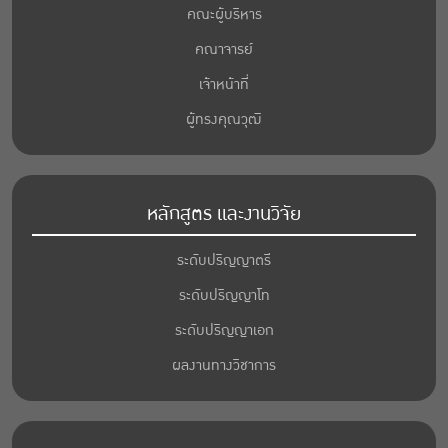
คณะผู้บริหาร
คณาจารย์
เจ้าหน้าที่
ผู้ทรงคุณวุฒิ
หลักสูตร และงานวิจัย
ระดับปริญญาตรี
ระดับปริญญาโท
ระดับปริญญาเอก
ผลงานทางวิชาการ