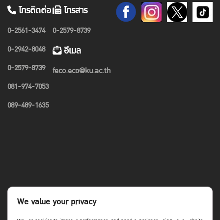
โทรติดต่อ
โทรสาร
0-2561-3474
0-2579-8739
0-2942-8048
อีเมล
0-2579-8739
feco.eco@ku.ac.th
081-974-7053
089-489-1635
We value your privacy