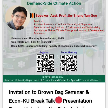
Invitation to Brown Bag Seminar &
Econ-KU Break Talk
Presentation