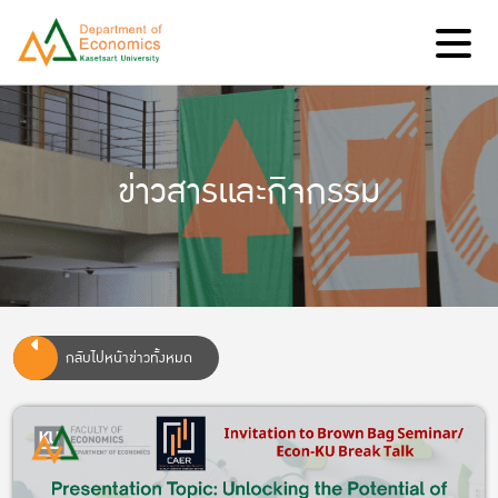
ข่าวสารและกิจกรรม
กลับไปหน้าข่าวทั้งหมด