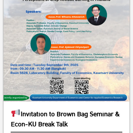
Invitation to Brown Bag Seminar &
Econ-KU Break Talk