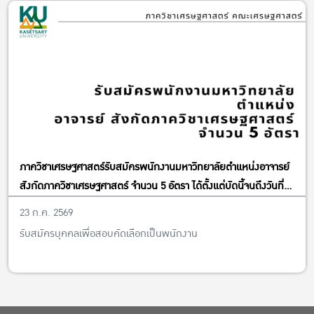
ภาควิชาเศรษฐศาสตร์รับสมัครพนักงานมหาวิทยาลัยตำแหน่งอาจารย์
สังกัดภาควิชาเศรษฐศาสตร์ จำนวน 5 อัตรา ได้ตั้งแต่บัดนี้จนถึงวันที่
13 พฤศจิกายน พ.ศ. 2569
23 ก.ค. 2569
รับสมัครบุคคลเพื่อสอบคัดเลือกเป็นพนักงาน