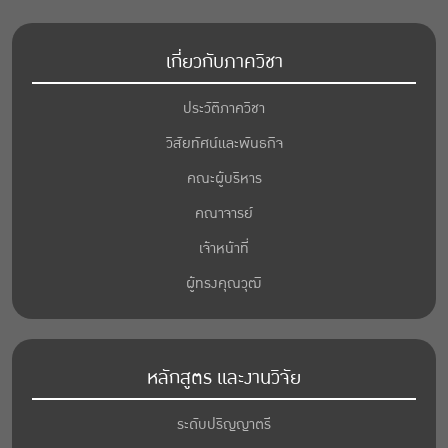
เกี่ยวกับภาควิชา
ประวัติภาควิชา
วิสัยทัศน์และพันธกิจ
คณะผู้บริหาร
คณาจารย์
เจ้าหน้าที่
ผู้ทรงคุณวุฒิ
หลักสูตร และงานวิจัย
ระดับปริญญาตรี