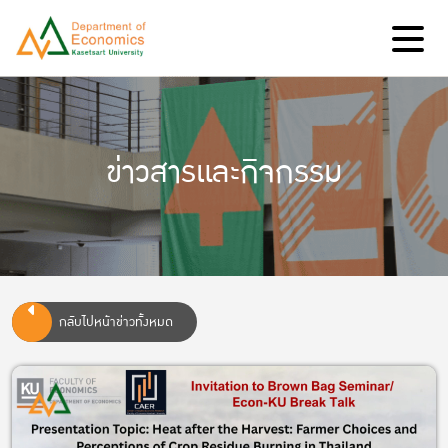
ข่าวสารและกิจกรรม
กลับไปหน้าข่าวทั้งหมด