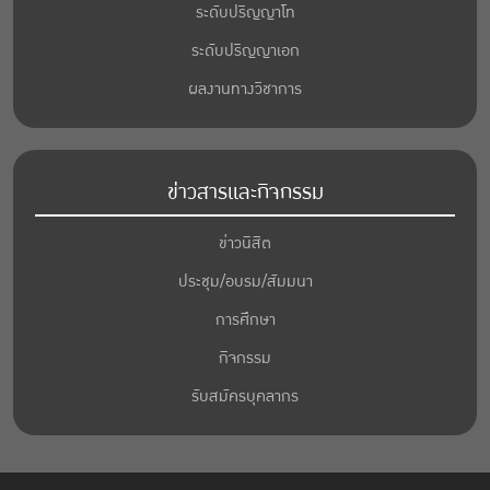
ระดับปริญญาโท
ระดับปริญญาเอก
ผลงานทางวิชาการ
ข่าวสารและกิจกรรม
ข่าวนิสิต
ประชุม/อบรม/สัมมนา
การศึกษา
กิจกรรม
รับสมัครบุคลากร