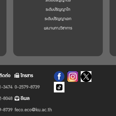
ระดับปริญญาตรี
ระดับปริญญาโท
ระดับปริญญาเอก
ผลงานทางวิชาการ
ติดต่อ
โทรสาร
1-3474
0-2579-8739
2-8048
อีเมล
9-8739
feco.eco@ku.ac.th