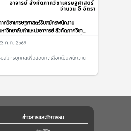
ภาควิชาเศรษฐศาสตร์รับสมัครพนักงาน
มหาวิทยาลัยตำแหน่งอาจารย์ สังกัดภาควิชา
เศรษฐศาสตร์ จำนวน 5 อัตรา ได้ตั้งแต่บัดนี้จนถึง
23 ก.ค. 2569
วันที่ 13 พฤศจิกายน พ.ศ. 2569
รับสมัครบุคคลเพื่อสอบคัดเลือกเป็นพนักงาน
ข่าวสารและกิจกรรม