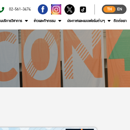
02-561-3474
TH
EN
านบริการวิชาการ
ข่าวและกิจกรรม
ประกาศและแบบฟอร์มต่างๆ
ติดต่อเรา