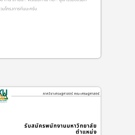
ร่วมโครงการกันนะครับ