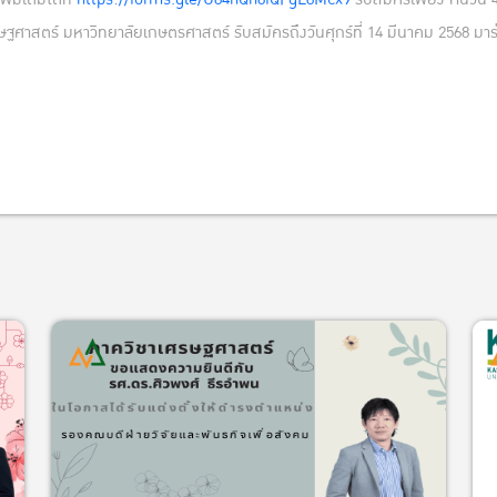
ฐศาสตร์ มหาวิทยาลัยเกษตรศาสตร์ รับสมัครถึงวันศุกร์ที่ 14 มีนาคม 2568 มา