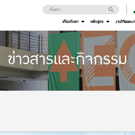
เกี่ยวกับเรา
หลักสูตร
งานวิจัยและง
ข่าวสารและกิจกรรม