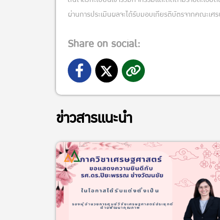
ผ่านการประเมินผลจะได้รับมอบเกียรติบัตรจากคณะเศรษ
Share on social:
ข่าวสารแนะนำ