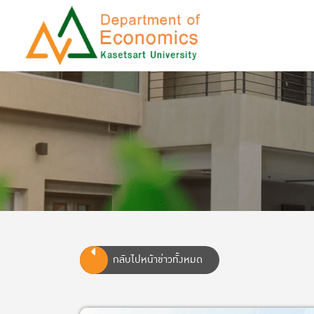
กลับไปหน้าข่าวทั้งหมด