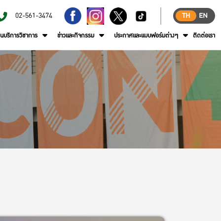
02-561-3474
TH
EN
านบริการวิชาการ
ข่าวและกิจกรรม
ประกาศและแบบฟอร์มต่างๆ
ติดต่อเรา