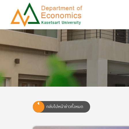
กลับไปหน้าข่าวทั้งหมด