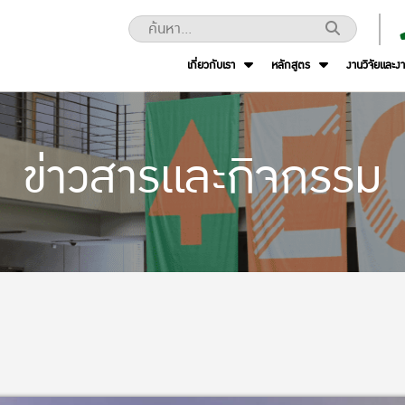
เกี่ยวกับเรา
หลักสูตร
งานวิจัยและง
ข่าวสารและกิจกรรม