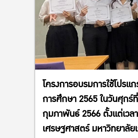
โครงการอบรมการใช้โปรแกร
การศึกษา 2565 ในวันศุกร์ที่
กุมภาพันธ์ 2566 ตั้งแต่เว
เศรษฐศาสตร์ มหาวิทยาลัย