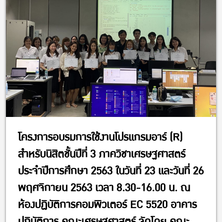
โครงการอบรมการใช้งานโปรแกรมอาร์ (R)
สำหรับนิสิตชั้นปีที่ 3 ภาควิชาเศรษฐศาสตร์
ประจำปีการศึกษา 2563 ในวันที่ 23 และวันที่ 26
พฤศจิกายน 2563 เวลา 8.30-16.00 น. ณ
ห้องปฏิบัติการคอมพิวเตอร์ EC 5520 อาคาร
ปฏิบัติการ คณะเศรษฐศาสตร์ จัดโดย คณะ