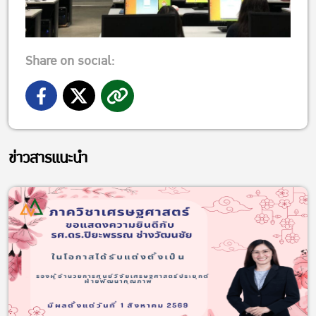
Share on social:
ข่าวสารแนะนำ