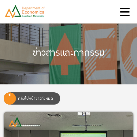
ข่าวสารและกิจกรรม
กลับไปหน้าข่าวทั้งหมด