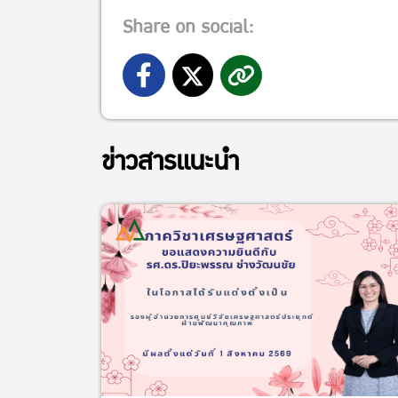
Share on social:
ข่าวสารแนะนำ