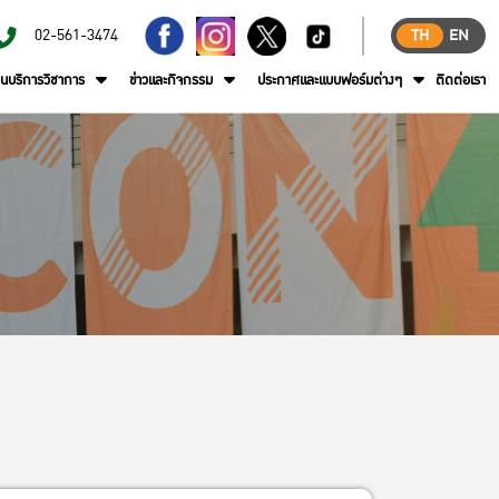
02-561-3474
TH
EN
านบริการวิชาการ
ข่าวและกิจกรรม
ประกาศและแบบฟอร์มต่างๆ
ติดต่อเรา