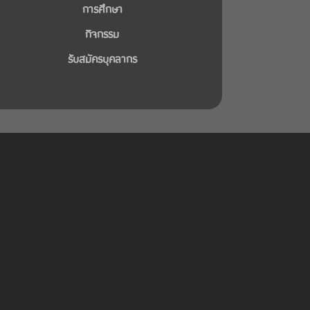
การศึกษา
กิจกรรม
รับสมัครบุคลากร