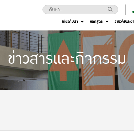
เกี่ยวกับเรา
หลักสูตร
งานวิจัยและง
ข่าวสารและกิจกรรม