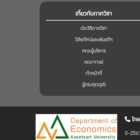
เกี่ยวกับภาควิชา
ประวัติภาควิชา
วิสัยทัศน์และพันธกิจ
คณะผู้บริหาร
คณาจารย์
เจ้าหน้าที่
ผู้ทรงคุณวุฒิ
โทร
0-256