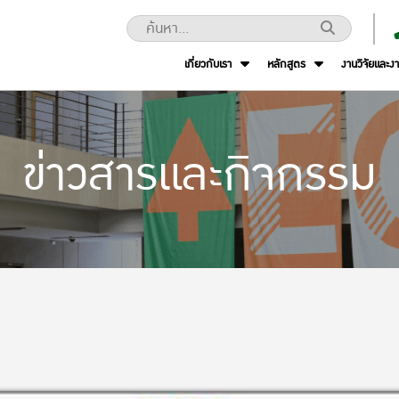
เกี่ยวกับเรา
หลักสูตร
งานวิจัยและง
ข่าวสารและกิจกรรม