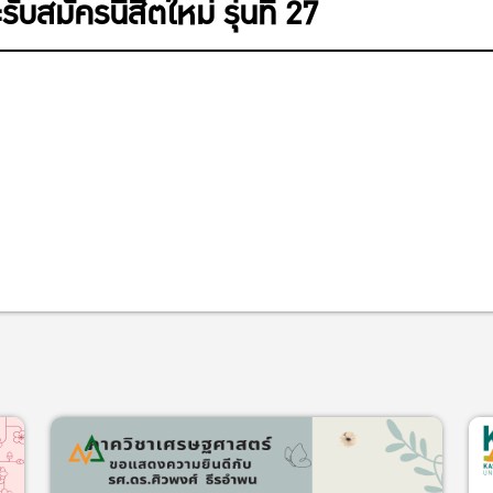
สมัครนิสิตใหม่ รุ่นที่ 27