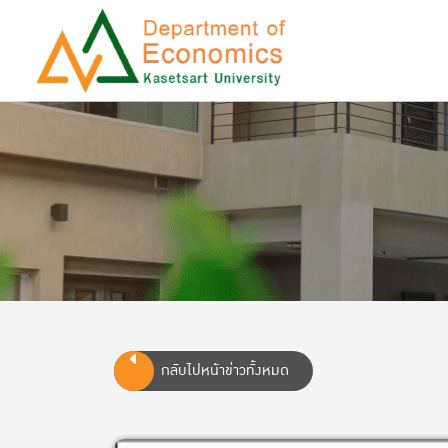
กลับไปหน้าข่าวทั้งหมด