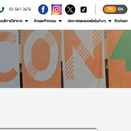
02-561-3474
TH
EN
านบริการวิชาการ
ข่าวและกิจกรรม
ประกาศและแบบฟอร์มต่างๆ
ติดต่อเรา