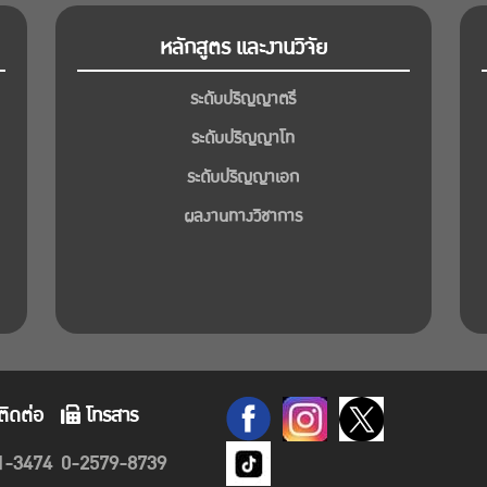
หลักสูตร และงานวิจัย
ระดับปริญญาตรี
ระดับปริญญาโท
ระดับปริญญาเอก
ผลงานทางวิชาการ
ติดต่อ
โทรสาร
1-3474
0-2579-8739