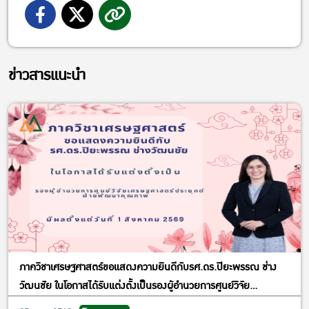
ข่าวสารแนะนำ
ภาควิชาเศรษฐศาสตร์ขอแสดงความยินดีกับรศ.ดร.ปิยะพรรณ ช่าง
วัฒนชัย ในโอกาสได้รับแต่งตั้งเป็นรองผู้อำนวยการศูนย์วิจัย
เศรษฐศาสตร์ประยุกต์ ฝ่ายพัฒนาคุณภาพ