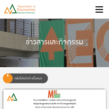
ข่าวสารและกิจกรรม
กลับไปหน้าข่าวทั้งหมด