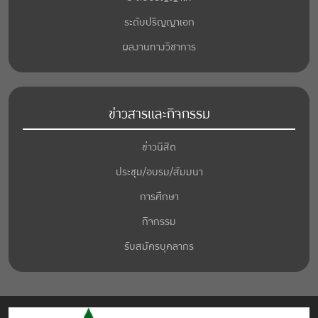
ระดับปริญญาเอก
ผลงานทางวิชาการ
ข่าวสารและกิจกรรม
ข่าวนิสิต
ประชุม/อบรม/สัมมนา
การศึกษา
กิจกรรม
รับสมัครบุคลากร