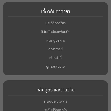
เกี่ยวกับภาควิชา
ประวัติภาควิชา
วิสัยทัศน์และพันธกิจ
คณะผู้บริหาร
คณาจารย์
เจ้าหน้าที่
ผู้ทรงคุณวุฒิ
หลักสูตร และงานวิจัย
ระดับปริญญาตรี
ระดับปริญญาโท