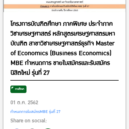
โครงการบัณฑิตศึกษา ภาคพิเศษ ประจำภาค
วิชาเศรษฐศาสตร์ หลักสูตรเศรษฐศาสตรมหา
บัณฑิต สาขาวิชาเศรษฐศาสตร์ธุรกิจ Master
of Economics (Business Economics)
MBE กำหนดการ ขายใบสมัครและรับสมัคร
นิสิตใหม่ รุ่นที่ 27
การศึกษา
01 ต.ค. 2562
กำหนดการรับสมัครMBE รุ่นที่ 27
Share on social: