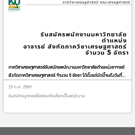
ภาควิชาเศรษฐศาสตร์รับสมัครพนักงานมหาวิทยาลัยตำแหน่งอาจารย์
สังกัดภาควิชาเศรษฐศาสตร์ จำนวน 5 อัตรา ได้ตั้งแต่บัดนี้จนถึงวันที่
13 พฤศจิกายน พ.ศ. 2569
23 ก.ค. 2569
รับสมัครบุคคลเพื่อสอบคัดเลือกเป็นพนักงาน