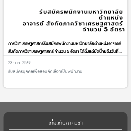
ภาควิชาเศรษฐศาสตร์รับสมัครพนักงานมหาวิทยาลัยตำแหน่งอาจารย์
สังกัดภาควิชาเศรษฐศาสตร์ จำนวน 5 อัตรา ได้ตั้งแต่บัดนี้จนถึงวันที่
13 พฤศจิกายน พ.ศ. 2569
23 ก.ค. 2569
รับสมัครบุคคลเพื่อสอบคัดเลือกเป็นพนักงาน
เกี่ยวกับภาควิชา