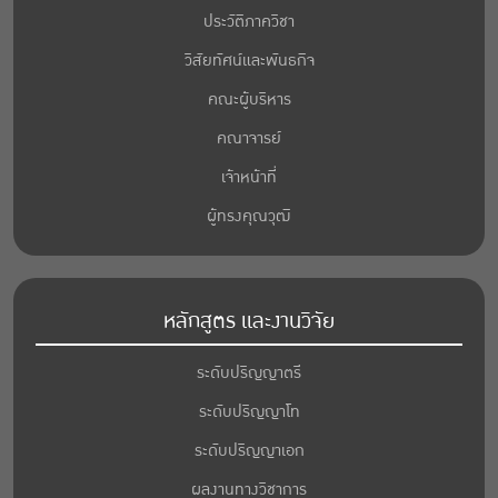
ประวัติภาควิชา
วิสัยทัศน์และพันธกิจ
คณะผู้บริหาร
คณาจารย์
เจ้าหน้าที่
ผู้ทรงคุณวุฒิ
หลักสูตร และงานวิจัย
ระดับปริญญาตรี
ระดับปริญญาโท
ระดับปริญญาเอก
ผลงานทางวิชาการ