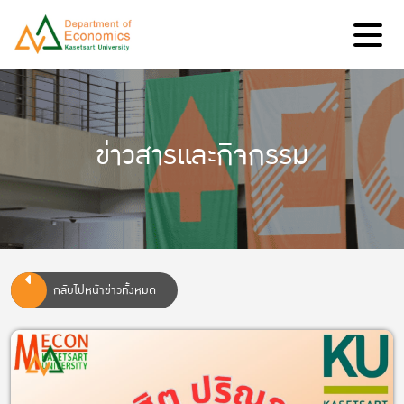
ข่าวสารและกิจกรรม
กลับไปหน้าข่าวทั้งหมด