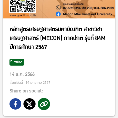
หลักสูตรเศรษฐศาสตรมหาบัณฑิต สาขาวิชา
เศรษฐศาสตร์ (MECON) ภาคปกติ รุ่นที่ 84M
ปีการศึกษา 2567
การศึกษา
14 ธ.ค. 2566
ตั้งแต่วันนี้- 19 มกราคม 2567
Share on social: