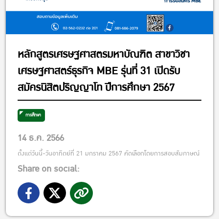
หลักสูตรเศรษฐศาสตรมหาบัณฑิต สาขาวิชา
เศรษฐศาสตร์ธุรกิจ MBE รุ่นที่ 31 เปิดรับ
สมัครนิสิตปริญญาโท ปีการศึกษา 2567
การศึกษา
14 ธ.ค. 2566
ตั้งแต่วันนี้-วันอาทิตย์ที่ 21 มกราคม 2567 คัดเลือกโดยการสอบสัมภาษณ์
Share on social: