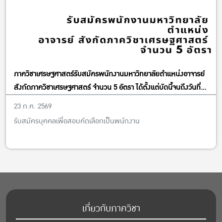
ภาควิชาเศรษฐศาสตร์รับสมัครพนักงานมหาวิทยาลัยตำแหน่งอาจารย์
สังกัดภาควิชาเศรษฐศาสตร์ จำนวน 5 อัตรา ได้ตั้งแต่บัดนี้จนถึงวันที่
13 พฤศจิกายน พ.ศ. 2569
23 ก.ค. 2569
รับสมัครบุคคลเพื่อสอบคัดเลือกเป็นพนักงาน
เกี่ยวกับภาควิชา