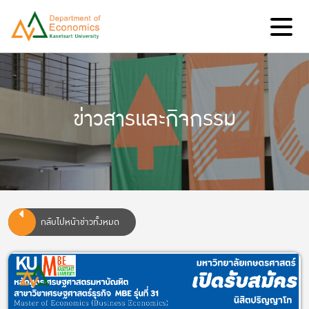
ข่าวสารและกิจกรรม
กลับไปหน้าข่าวทั้งหมด