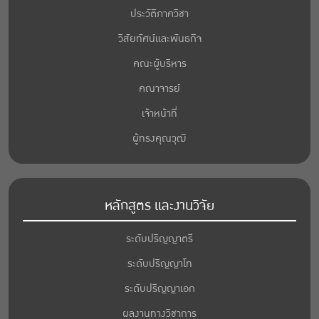
ประวัติภาควิชา
วิสัยทัศน์และพันธกิจ
คณะผู้บริหาร
คณาจารย์
เจ้าหน้าที่
ผู้ทรงคุณวุฒิ
หลักสูตร และงานวิจัย
ระดับปริญญาตรี
ระดับปริญญาโท
ระดับปริญญาเอก
ผลงานทางวิชาการ