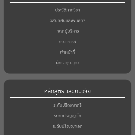
ประวัติภาควิชา
วิสัยทัศน์และพันธกิจ
คณะผู้บริหาร
คณาจารย์
เจ้าหน้าที่
ผู้ทรงคุณวุฒิ
หลักสูตร และงานวิจัย
ระดับปริญญาตรี
ระดับปริญญาโท
ระดับปริญญาเอก