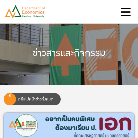
ข่าวสารและกิจกรรม
กลับไปหน้าข่าวทั้งหมด