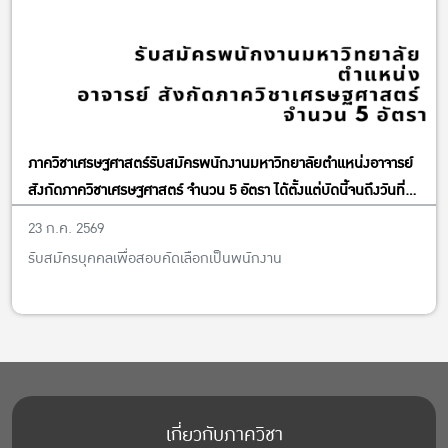
ภาควิชาเศรษฐศาสตร์รับสมัครพนักงานมหาวิทยาลัยตำแหน่งอาจารย์
สังกัดภาควิชาเศรษฐศาสตร์ จำนวน 5 อัตรา ได้ตั้งแต่บัดนี้จนถึงวันที่
13 พฤศจิกายน พ.ศ. 2569
23 ก.ค. 2569
รับสมัครบุคคลเพื่อสอบคัดเลือกเป็นพนักงาน
เกี่ยวกับภาควิชา