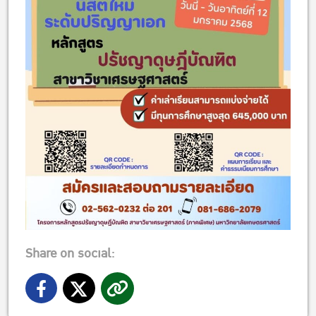
Share on social: