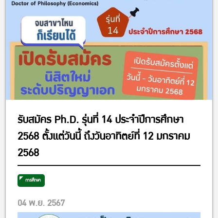
รับสมัคร Ph.D. รุ่นที่ 14 ประจำปีการศึกษา
2568 ตั้งแต่วันนี้ ถึงวันอาทิตย์ที่ 12 มกราคม
2568
การศึกษา
04 พ.ย. 2567