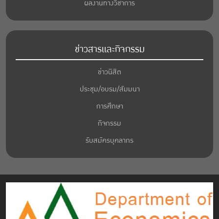
ผลงานทางวิชาการ
ข่าวสารและกิจกรรม
ข่าวนิสิต
ประชุม/อบรม/สัมมนา
การศึกษา
กิจกรรม
รับสมัครบุคลากร