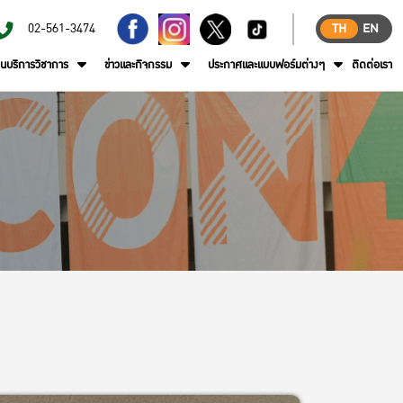
02-561-3474
TH
EN
านบริการวิชาการ
ข่าวและกิจกรรม
ประกาศและแบบฟอร์มต่างๆ
ติดต่อเรา