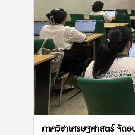
ภาควิชาเศรษฐศาสตร์ จัดอ