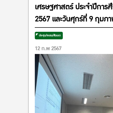
เศรษฐศาสตร์ ประจำปีการศึกษ
2567 และวันศุกร์ที่ 9 กุ
ประชุม/อบรม/สัมมนา
12 ก.พ 2567