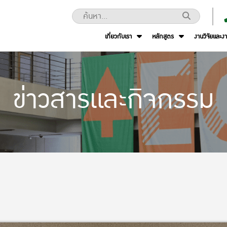
เกี่ยวกับเรา
หลักสูตร
งานวิจัยและง
ข่าวสารและกิจกรรม