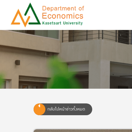
กลับไปหน้าข่าวทั้งหมด