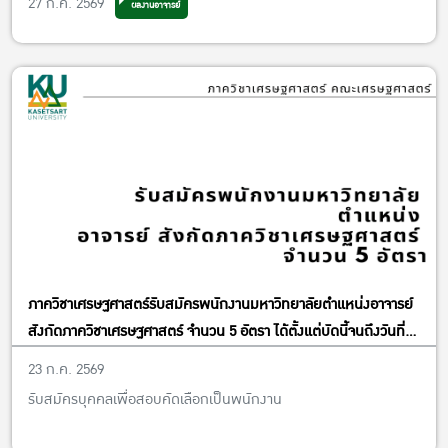
27 ก.ค. 2569
ผลงานอาจารย์
ภาควิชาเศรษฐศาสตร์รับสมัครพนักงานมหาวิทยาลัยตำแหน่งอาจารย์
สังกัดภาควิชาเศรษฐศาสตร์ จำนวน 5 อัตรา ได้ตั้งแต่บัดนี้จนถึงวันที่
13 พฤศจิกายน พ.ศ. 2569
23 ก.ค. 2569
รับสมัครบุคคลเพื่อสอบคัดเลือกเป็นพนักงาน