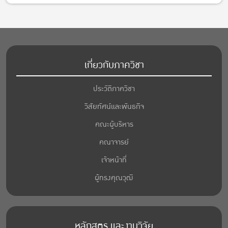
เกี่ยวกับภาควิชา
ประวัติภาควิชา
วิสัยทัศน์และพันธกิจ
คณะผู้บริหาร
คณาจารย์
เจ้าหน้าที่
ผู้ทรงคุณวุฒิ
หลักสูตร และงานวิจัย