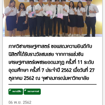
ภาควิชาเศรษฐศาสตร์ ขอแสดงความยินดีกับ
นิสิตที่ได้รับรางวัลชมเชย จากการแข่งขัน
เศรษฐศาสตร์เพชรยอดมงกุฏ ครั้งที่ 11 ระดับ
อุดมศึกษา ครั้งที่ 7 ประจำปี 2562 เมื่อวันที่ 27
ตุลาคม 2562 ณ จุฬาลงกรณ์มหาวิทยาลัย
ผลงานนิสิต
ผลงานอาจารย์
06 พ.ย. 2562