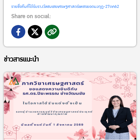
รายชื่อทีมที่ได้รับรางวัลชมเชยเศรษฐศาสตร์เพชรยอดมงกุฏ-27ตค62
Share on social:
ข่าวสารแนะนำ