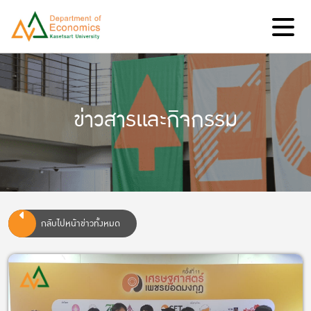
ข่าวสารและกิจกรรม
กลับไปหน้าข่าวทั้งหมด