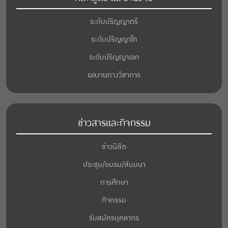
ระดับปริญญาตรี
ระดับปริญญาโท
ระดับปริญญาเอก
ผลงานทางวิชาการ
ข่าวสารและกิจกรรม
ข่าวนิสิต
ประชุม/อบรม/สัมมนา
การศึกษา
กิจกรรม
รับสมัครบุคลากร