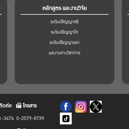
หลักสูตร และงานวิจัย
ระดับปริญญาตรี
ระดับปริญญาโท
ระดับปริญญาเอก
ผลงานทางวิชาการ
ติดต่อ
โทรสาร
1-3474
0-2579-8739