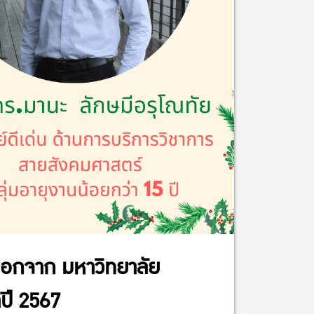
ลือกจาก มหาวิทยาลัย
ปี 2567