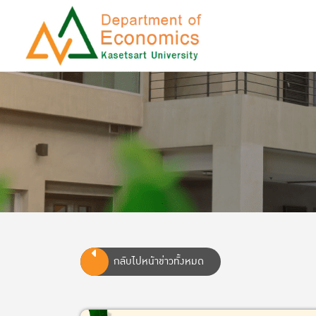
กลับไปหน้าข่าวทั้งหมด