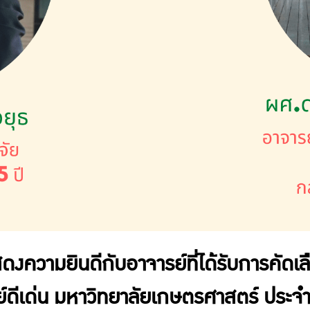
งความยินดีกับอาจารย์ที่ได้รับการคัดเ
ย์ดีเด่น มหาวิทยาลัยเกษตรศาสตร์ ประจำ