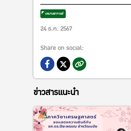
ผลงานอาจารย์
24 ธ.ค. 2567
Share on social:
ข่าวสารแนะนำ