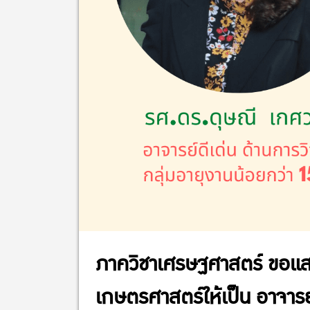
ภาควิชาเศรษฐศาสตร์ ขอแสด
เกษตรศาสตร์ให้เป็น อาจาร