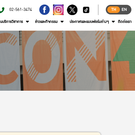
02-561-3474
TH
EN
านบริการวิชาการ
ข่าวและกิจกรรม
ประกาศและแบบฟอร์มต่างๆ
ติดต่อเรา