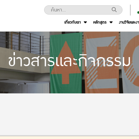
เกี่ยวกับเรา
หลักสูตร
งานวิจัยและง
ข่าวสารและกิจกรรม