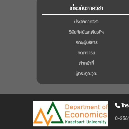
เกี่ยวกับภาควิชา
ประวัติภาควิชา
วิสัยทัศน์และพันธกิจ
คณะผู้บริหาร
คณาจารย์
เจ้าหน้าที่
ผู้ทรงคุณวุฒิ
โทร
0-256