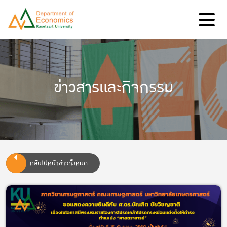
ข่าวสารและกิจกรรม
กลับไปหน้าข่าวทั้งหมด