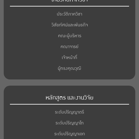
ประวัติภาควิชา
วิสัยทัศน์และพันธกิจ
คณะผู้บริหาร
คณาจารย์
เจ้าหน้าที่
ผู้ทรงคุณวุฒิ
หลักสูตร และงานวิจัย
ระดับปริญญาตรี
ระดับปริญญาโท
ระดับปริญญาเอก