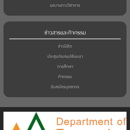
ผลงานทางวิชาการ
ข่าวสารและกิจกรรม
ข่าวนิสิต
ประชุม/อบรม/สัมมนา
การศึกษา
กิจกรรม
รับสมัครบุคลากร