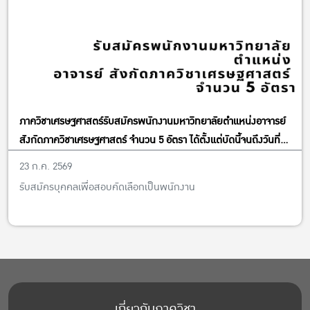
ภาควิชาเศรษฐศาสตร์รับสมัครพนักงานมหาวิทยาลัยตำแหน่งอาจารย์
สังกัดภาควิชาเศรษฐศาสตร์ จำนวน 5 อัตรา ได้ตั้งแต่บัดนี้จนถึงวันที่
13 พฤศจิกายน พ.ศ. 2569
23 ก.ค. 2569
รับสมัครบุคคลเพื่อสอบคัดเลือกเป็นพนักงาน
เกี่ยวกับภาควิชา