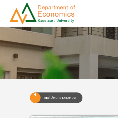
กลับไปหน้าข่าวทั้งหมด