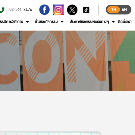
02-561-3474
TH
EN
านบริการวิชาการ
ข่าวและกิจกรรม
ประกาศและแบบฟอร์มต่างๆ
ติดต่อเรา