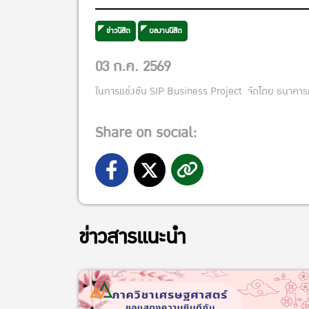
ข่าวนิสิต
ผลงานนิสิต
03 ก.ค. 2569
ในการแข่งขัน SIP Business Project
จัดโดย ธนาคา
Share on social:
ข่าวสารแนะนำ