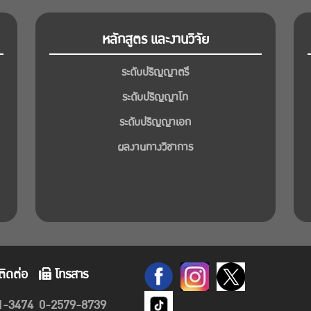
หลักสูตร และงานวิจัย
ระดับปริญญาตรี
ระดับปริญญาโท
ระดับปริญญาเอก
ผลงานทางวิชาการ
ติดต่อ
โทรสาร
1-3474
0-2579-8739