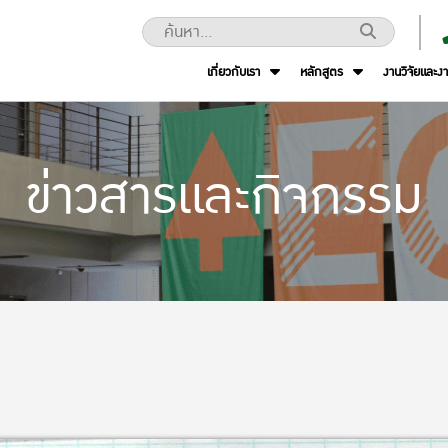
เกี่ยวกับเรา
หลักสูตร
งานวิจัยและง
ข่าวสารและกิจกรรม