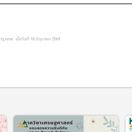
รกรุงเทพ
เมื่อวันที่ 18 มิถุนายน 2569