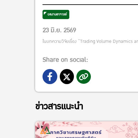
ผลงานอาจารย์
23 มิ.ย. 2569
ในบทความวิจัยเรื่อง
“Trading Volume Dynamics and
Share on social:
ข่าวสารแนะนำ