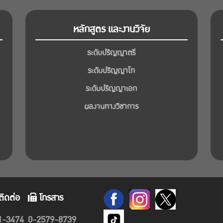
หลักสูตร และงานวิจัย
ระดับปริญญาตรี
ระดับปริญญาโท
ระดับปริญญาเอก
ผลงานทางวิชาการ
ติดต่อ
โทรสาร
1-3474
0-2579-8739