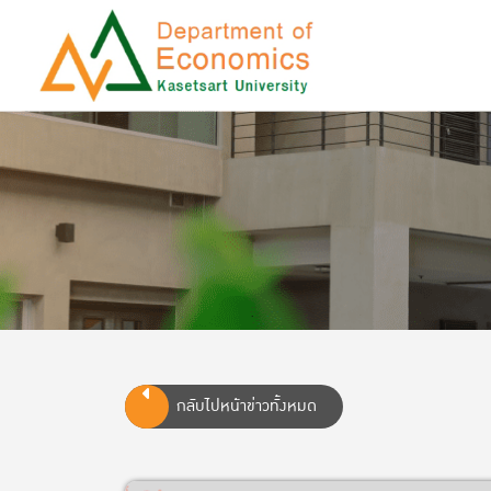
กลับไปหน้าข่าวทั้งหมด