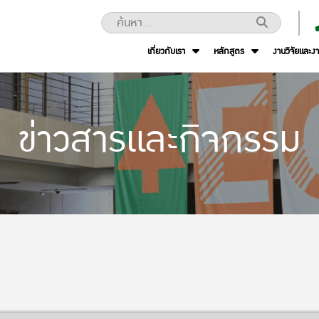
เกี่ยวกับเรา
หลักสูตร
งานวิจัยและง
ข่าวสารและกิจกรรม