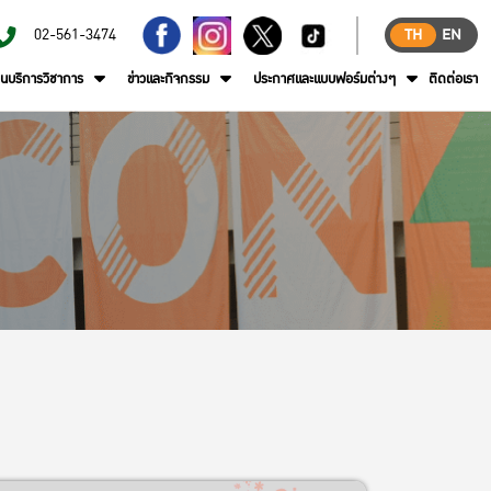
02-561-3474
TH
EN
านบริการวิชาการ
ข่าวและกิจกรรม
ประกาศและแบบฟอร์มต่างๆ
ติดต่อเรา