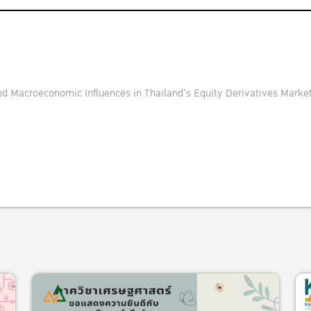
 Macroeconomic Influences in Thailand’s Equity Derivatives Marke