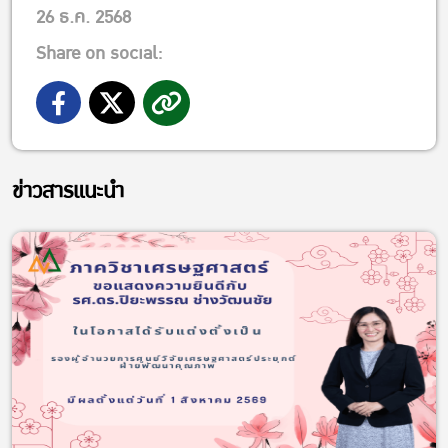
26 ธ.ค. 2568
Share on social:
ข่าวสารแนะนำ