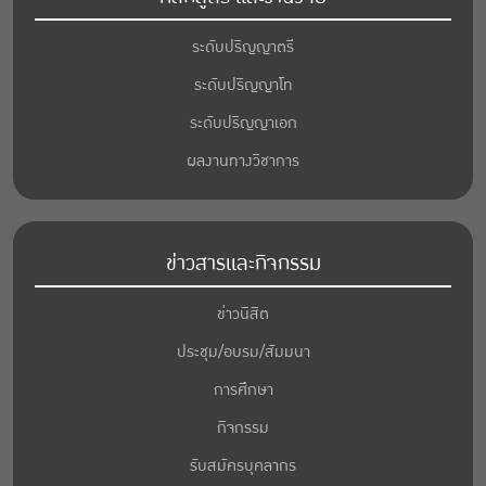
ระดับปริญญาตรี
ระดับปริญญาโท
ระดับปริญญาเอก
ผลงานทางวิชาการ
ข่าวสารและกิจกรรม
ข่าวนิสิต
ประชุม/อบรม/สัมมนา
การศึกษา
กิจกรรม
รับสมัครบุคลากร