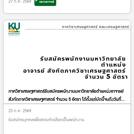
27 ก.ค. 2569
ผลงานอาจารย์
ภาควิชาเศรษฐศาสตร์รับสมัครพนักงานมหาวิทยาลัยตำแหน่งอาจารย์
สังกัดภาควิชาเศรษฐศาสตร์ จำนวน 5 อัตรา ได้ตั้งแต่บัดนี้จนถึงวันที่
13 พฤศจิกายน พ.ศ. 2569
23 ก.ค. 2569
รับสมัครบุคคลเพื่อสอบคัดเลือกเป็นพนักงาน