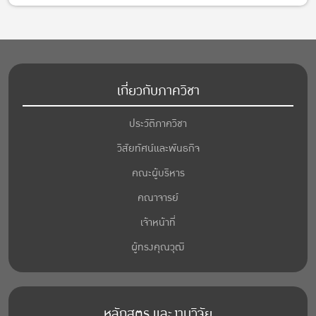
เกี่ยวกับภาควิชา
ประวัติภาควิชา
วิสัยทัศน์และพันธกิจ
คณะผู้บริหาร
คณาจารย์
เจ้าหน้าที่
ผู้ทรงคุณวุฒิ
หลักสูตร และงานวิจัย