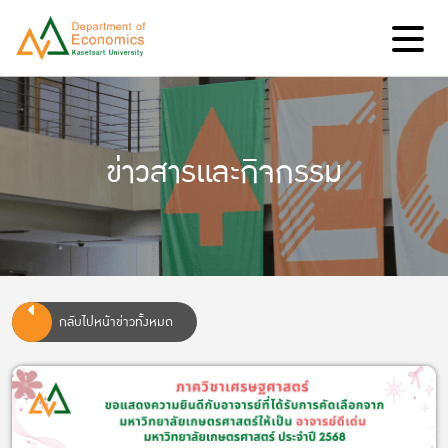
ข่าวสารและกิจกรรม
กลับไปหน้าข่าวทั้งหมด