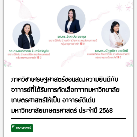
ภาควิชาเศรษฐศาสตร์ขอแสดงความยินดีกับ
อาจารย์ที่ได้รับการคัดเลือกจากมหาวิทยาลัย
เกษตรศาสตร์ให้เป็น อาจารย์ดีเด่น
มหาวิทยาลัยเกษตรศาสตร์ ประจำปี 2568
ผลงานอาจารย์