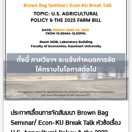
ประกาศเลื่อนการจัดสัมมนา Brown Bag
Seminar/ Econ-KU Break Talk หัวข้อเรื่อง