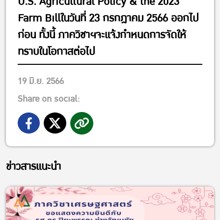
U.S. Agricultural Policy & the 2023
Farm Billในวันที่ 23 กรกฎาคม 2566 ออกไป
ก่อน ทั้งนี้ ภาควิชาฯจะแจ้งกำหนดการจัดให้
ทราบในโอกาสต่อไป
19 มิ.ย. 2566
Share on social:
ข่าวสารแนะนำ