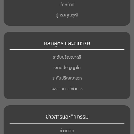
เจ้าหน้าที่
ผู้ทรงคุณวุฒิ
หลักสูตร และงานวิจัย
ระดับปริญญาตรี
ระดับปริญญาโท
ระดับปริญญาเอก
ผลงานทางวิชาการ
ข่าวสารและกิจกรรม
ข่าวนิสิต