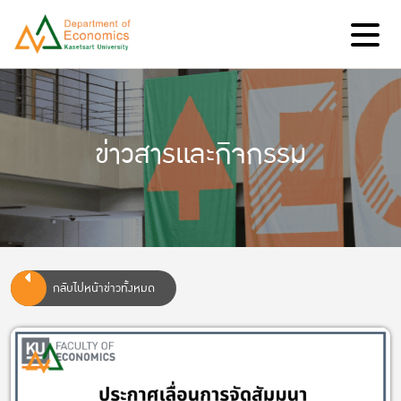
ข่าวสารและกิจกรรม
กลับไปหน้าข่าวทั้งหมด