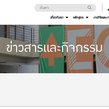
เกี่ยวกับเรา
หลักสูตร
งานวิจัยและง
ข่าวสารและกิจกรรม