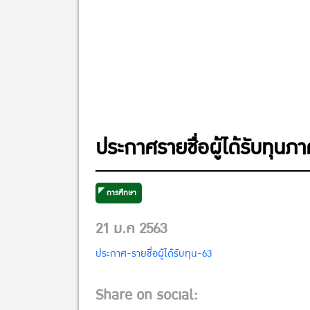
ประกาศรายชื่อผู้ได้รับทุนภ
การศึกษา
21 ม.ค 2563
ประกาศ-รายชื่อผู้ได้รับทุน-63
Share on social: