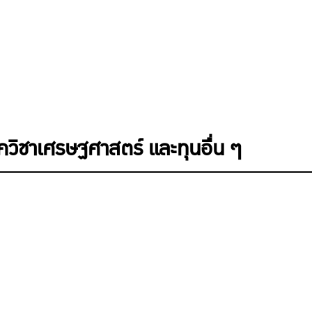
าควิชาเศรษฐศาสตร์ และทุนอื่น ๆ