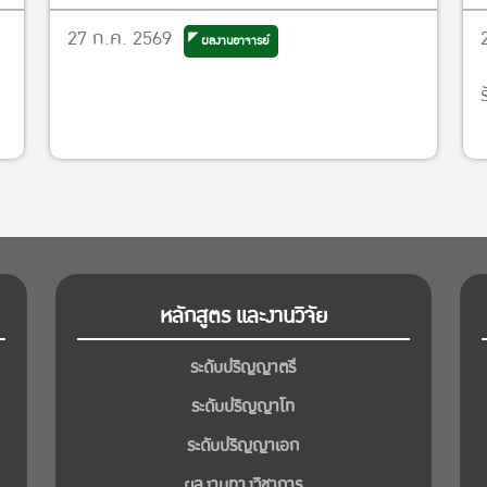
รับแต่งตั้งให้ดำรงตำแหน่งรองคณบดีฝ่ายวิจัย
27 ก.ค. 2569
ผลงานอาจารย์
และพันธกิจเพื่อสังคม
หลักสูตร และงานวิจัย
ระดับปริญญาตรี
ระดับปริญญาโท
ระดับปริญญาเอก
ผลงานทางวิชาการ