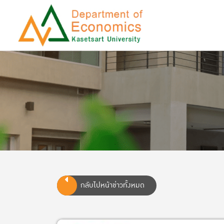
กลับไปหน้าข่าวทั้งหมด