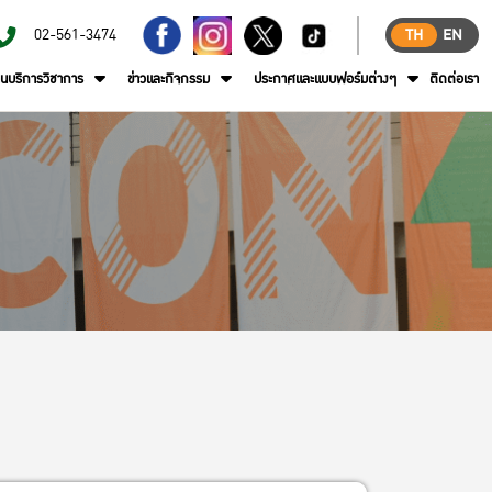
02-561-3474
TH
EN
านบริการวิชาการ
ข่าวและกิจกรรม
ประกาศและแบบฟอร์มต่างๆ
ติดต่อเรา