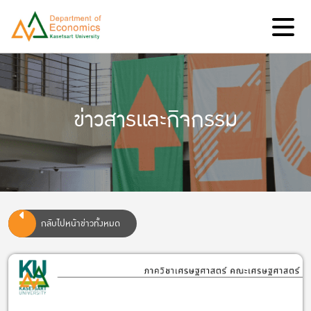
ข่าวสารและกิจกรรม
กลับไปหน้าข่าวทั้งหมด