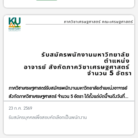
ภาควิชาเศรษฐศาสตร์รับสมัครพนักงานมหาวิทยาลัยตำแหน่งอาจารย์
สังกัดภาควิชาเศรษฐศาสตร์ จำนวน 5 อัตรา ได้ตั้งแต่บัดนี้จนถึงวันที่
13 พฤศจิกายน พ.ศ. 2569
23 ก.ค. 2569
รับสมัครบุคคลเพื่อสอบคัดเลือกเป็นพนักงาน