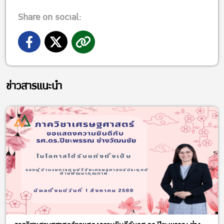
Share on social:
ข่าวสารแนะนำ