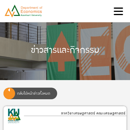
ข่าวสารและกิจกรรม
กลับไปหน้าข่าวทั้งหมด