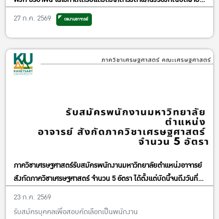
วิจัยและพันธกิจเพื่อสังคม
27 ก.ค. 2569
ผลงานอาจารย์
ภาควิชาเศรษฐศาสตร์รับสมัครพนักงานมหาวิทยาลัยตำแหน่งอาจารย์
สังกัดภาควิชาเศรษฐศาสตร์ จำนวน 5 อัตรา ได้ตั้งแต่บัดนี้จนถึงวันที่
13 พฤศจิกายน พ.ศ. 2569
23 ก.ค. 2569
รับสมัครบุคคลเพื่อสอบคัดเลือกเป็นพนักงาน