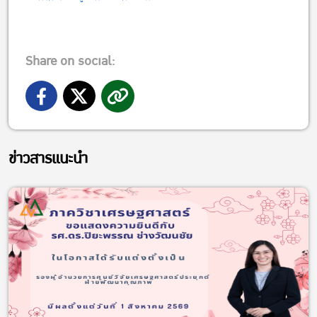
Share on social:
ข่าวสารแนะนำ