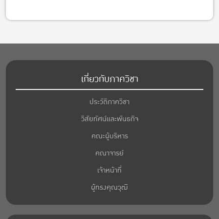
เกี่ยวกับภาควิชา
ประวัติภาควิชา
วิสัยทัศน์และพันธกิจ
คณะผู้บริหาร
คณาจารย์
เจ้าหน้าที่
ผู้ทรงคุณวุฒิ