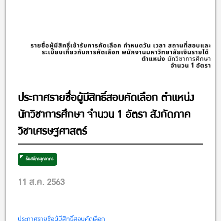
ประกาศรายชื่อผู้มีสิทธิ์สอบคัดเลือก ตำแหน่ง
นักวิชาการศึกษา จำนวน 1 อัตรา สังกัดภาค
วิชาเศรษฐศาสตร์
รับสมัครบุคลากร
11 ส.ค. 2563
ประกาศรายชื่อผู้มีสิทธิ์สอบคัดเลือก