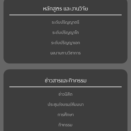
หลักสูตร และงานวิจัย
ระดับปริญญาตรี
ระดับปริญญาโท
ระดับปริญญาเอก
ผลงานทางวิชาการ
ข่าวสารและกิจกรรม
ข่าวนิสิต
ประชุม/อบรม/สัมมนา
การศึกษา
กิจกรรม