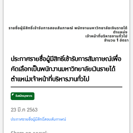
ประกาศรายชื่อผู้มีสิทธิ์เข้ารับการสัมภาษณ์เพื่อ
คัดเลือกเป็นพนักงานมหาวิทยาลัยเงินรายได้
ตำแหน่งเจ้าหน้าที่บริหารงานทั่วไป
รับสมัครบุคลากร
23 มี.ค 2563
ประกาศรายชื่อผู้มีสิทธิ์สอบสัมภาษณ์