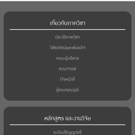
เกี่ยวกับภาควิชา
ประวัติภาควิชา
วิสัยทัศน์และพันธกิจ
คณะผู้บริหาร
คณาจารย์
เจ้าหน้าที่
ผู้ทรงคุณวุฒิ
หลักสูตร และงานวิจัย
ระดับปริญญาตรี