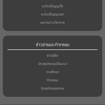
ระดับปริญญาโท
ระดับปริญญาเอก
ผลงานทางวิชาการ
ข่าวสารและกิจกรรม
ข่าวนิสิต
ประชุม/อบรม/สัมมนา
การศึกษา
กิจกรรม
รับสมัครบุคลากร