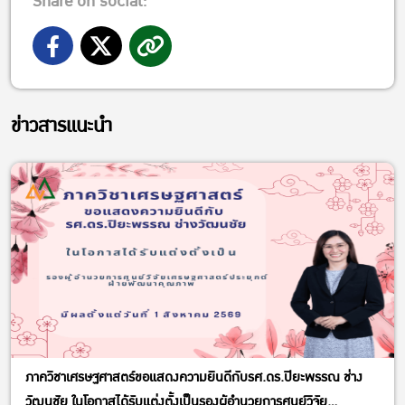
Share on social:
ข่าวสารแนะนำ
ภาควิชาเศรษฐศาสตร์ขอแสดงความยินดีกับรศ.ดร.ปิยะพรรณ ช่าง
วัฒนชัย ในโอกาสได้รับแต่งตั้งเป็นรองผู้อำนวยการศูนย์วิจัย