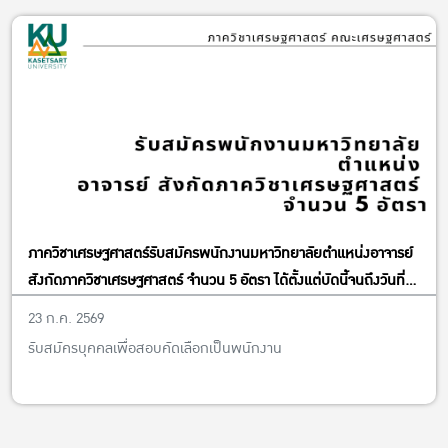
ภาควิชาเศรษฐศาสตร์รับสมัครพนักงานมหาวิทยาลัยตำแหน่งอาจารย์
สังกัดภาควิชาเศรษฐศาสตร์ จำนวน 5 อัตรา ได้ตั้งแต่บัดนี้จนถึงวันที่
13 พฤศจิกายน พ.ศ. 2569
23 ก.ค. 2569
รับสมัครบุคคลเพื่อสอบคัดเลือกเป็นพนักงาน