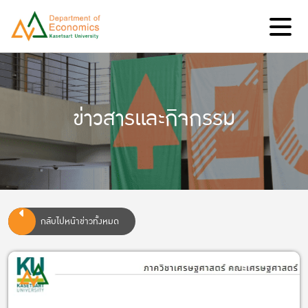
ข่าวสารและกิจกรรม
กลับไปหน้าข่าวทั้งหมด