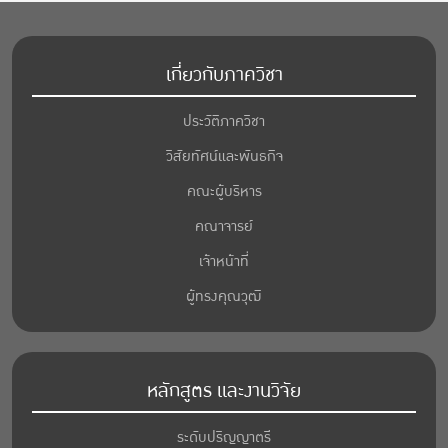
เกี่ยวกับภาควิชา
ประวัติภาควิชา
วิสัยทัศน์และพันธกิจ
คณะผู้บริหาร
คณาจารย์
เจ้าหน้าที่
ผู้ทรงคุณวุฒิ
หลักสูตร และงานวิจัย
ระดับปริญญาตรี