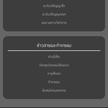
ระดับปริญญาโท
ระดับปริญญาเอก
ผลงานทางวิชาการ
ข่าวสารและกิจกรรม
ข่าวนิสิต
ประชุม/อบรม/สัมมนา
การศึกษา
กิจกรรม
รับสมัครบุคลากร