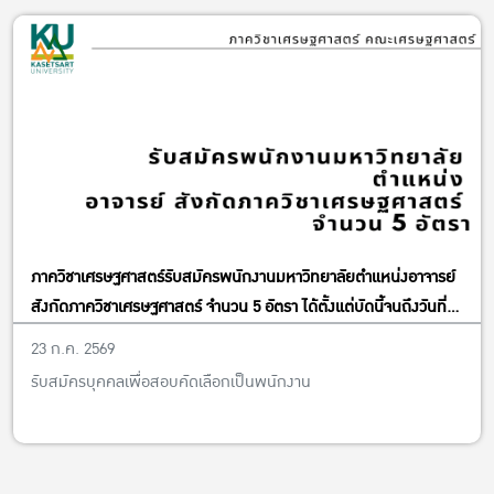
ภาควิชาเศรษฐศาสตร์รับสมัครพนักงานมหาวิทยาลัยตำแหน่งอาจารย์
สังกัดภาควิชาเศรษฐศาสตร์ จำนวน 5 อัตรา ได้ตั้งแต่บัดนี้จนถึงวันที่
13 พฤศจิกายน พ.ศ. 2569
23 ก.ค. 2569
รับสมัครบุคคลเพื่อสอบคัดเลือกเป็นพนักงาน