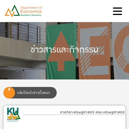
ข่าวสารและกิจกรรม
กลับไปหน้าข่าวทั้งหมด