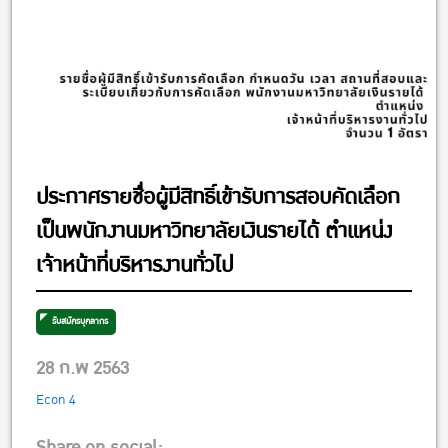
ประกาศรายชื่อผู้มีสิทธิ์เข้ารับการสอบคัดเลือก
เป็นพนักงานมหาวิทยาลัยเงินรายได้ ตำแหน่ง
เจ้าหน้าที่บริหารงานทั่วไป
รับสมัครบุคลากร
28 ก.พ 2563
Econ 4
Share on social: