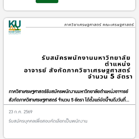
ภาควิชาเศรษฐศาสตร์รับสมัครพนักงานมหาวิทยาลัยตำแหน่งอาจารย์
สังกัดภาควิชาเศรษฐศาสตร์ จำนวน 5 อัตรา ได้ตั้งแต่บัดนี้จนถึงวันที่
13 พฤศจิกายน พ.ศ. 2569
23 ก.ค. 2569
รับสมัครบุคคลเพื่อสอบคัดเลือกเป็นพนักงาน