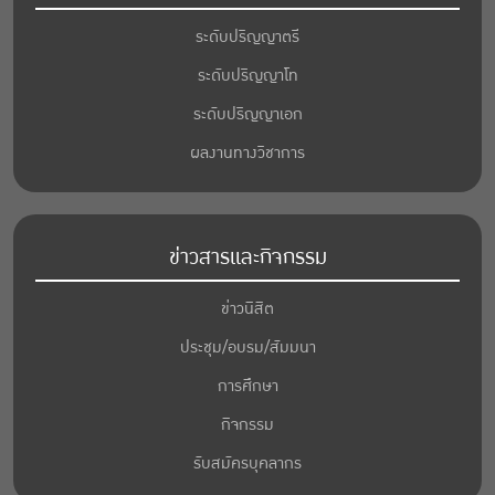
ระดับปริญญาตรี
ระดับปริญญาโท
ระดับปริญญาเอก
ผลงานทางวิชาการ
ข่าวสารและกิจกรรม
ข่าวนิสิต
ประชุม/อบรม/สัมมนา
การศึกษา
กิจกรรม
รับสมัครบุคลากร