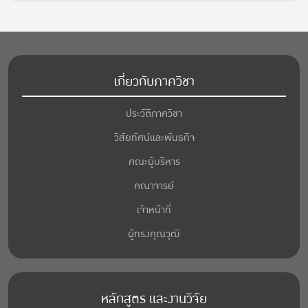
เกี่ยวกับภาควิชา
ประวัติภาควิชา
วิสัยทัศน์และพันธกิจ
คณะผู้บริหาร
คณาจารย์
เจ้าหน้าที่
ผู้ทรงคุณวุฒิ
หลักสูตร และงานวิจัย