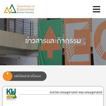
ข่าวสารและกิจกรรม
กลับไปหน้าข่าวทั้งหมด