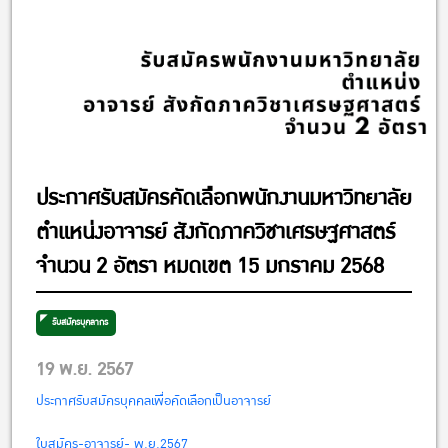
ประกาศรับสมัครคัดเลือกพนักงานมหาวิทยาลัย
ตำแหน่งอาจารย์ สังกัดภาควิชาเศรษฐศาสตร์
จำนวน 2 อัตรา หมดเขต 15 มกราคม 2568
รับสมัครบุคลากร
19 พ.ย. 2567
ประกาศรับสมัครบุคคลเพื่อคัดเลือกเป็นอาจารย์
ใบสมัคร-อาจารย์- พ.ย.2567