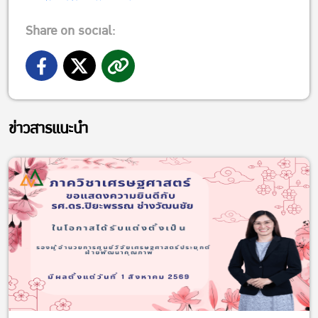
Share on social:
ข่าวสารแนะนำ