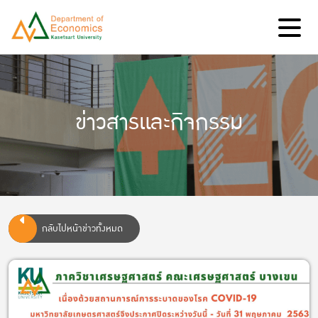
ข่าวสารและกิจกรรม
กลับไปหน้าข่าวทั้งหมด