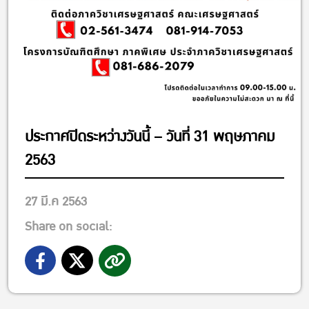
ประกาศปิดระหว่างวันนี้ – วันที่ 31 พฤษภาคม
2563
27 มี.ค 2563
Share on social: