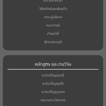
ประวัติภาควิชา
วิสัยทัศน์และพันธกิจ
คณะผู้บริหาร
คณาจารย์
เจ้าหน้าที่
ผู้ทรงคุณวุฒิ
หลักสูตร และงานวิจัย
ระดับปริญญาตรี
ระดับปริญญาโท
ระดับปริญญาเอก
ผลงานทางวิชาการ