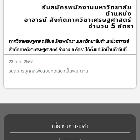
ภาควิชาเศรษฐศาสตร์รับสมัครพนักงานมหาวิทยาลัยตำแหน่งอาจารย์
สังกัดภาควิชาเศรษฐศาสตร์ จำนวน 5 อัตรา ได้ตั้งแต่บัดนี้จนถึงวันที่
13 พฤศจิกายน พ.ศ. 2569
23 ก.ค. 2569
รับสมัครบุคคลเพื่อสอบคัดเลือกเป็นพนักงาน
เกี่ยวกับภาควิชา