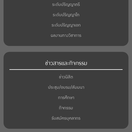
ระดับปริญญาตรี
ระดับปริญญาโท
ระดับปริญญาเอก
ผลงานทางวิชาการ
ข่าวสารและกิจกรรม
ข่าวนิสิต
ประชุม/อบรม/สัมมนา
การศึกษา
กิจกรรม
รับสมัครบุคลากร