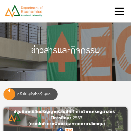
ข่าวสารและกิจกรรม
กลับไปหน้าข่าวทั้งหมด