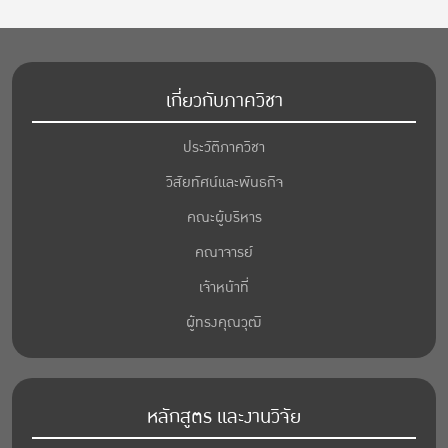
เกี่ยวกับภาควิชา
ประวัติภาควิชา
วิสัยทัศน์และพันธกิจ
คณะผู้บริหาร
คณาจารย์
เจ้าหน้าที่
ผู้ทรงคุณวุฒิ
หลักสูตร และงานวิจัย