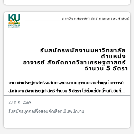
ภาควิชาเศรษฐศาสตร์รับสมัครพนักงานมหาวิทยาลัยตำแหน่งอาจารย์
สังกัดภาควิชาเศรษฐศาสตร์ จำนวน 5 อัตรา ได้ตั้งแต่บัดนี้จนถึงวันที่
13 พฤศจิกายน พ.ศ. 2569
23 ก.ค. 2569
รับสมัครบุคคลเพื่อสอบคัดเลือกเป็นพนักงาน