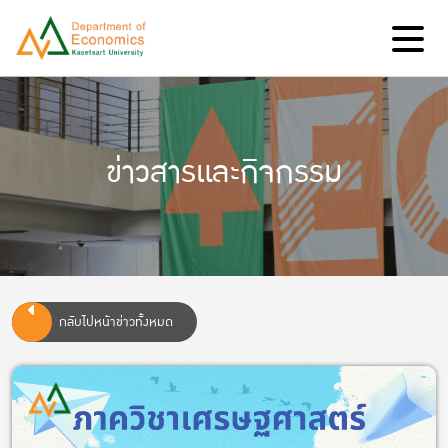
ข่าวสารและกิจกรรม
กลับไปหน้าข่าวทั้งหมด