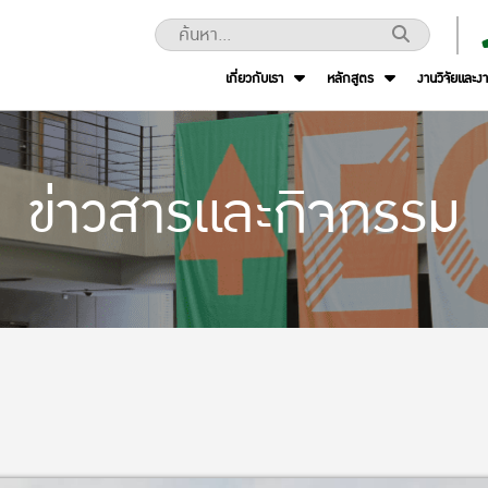
เกี่ยวกับเรา
หลักสูตร
งานวิจัยและง
ข่าวสารและกิจกรรม