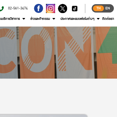
02-561-3474
TH
EN
านบริการวิชาการ
ข่าวและกิจกรรม
ประกาศและแบบฟอร์มต่างๆ
ติดต่อเรา