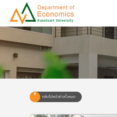
กลับไปหน้าข่าวทั้งหมด