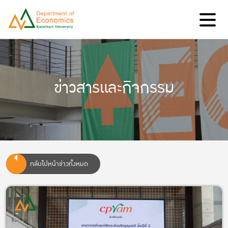
ข่าวสารและกิจกรรม
กลับไปหน้าข่าวทั้งหมด