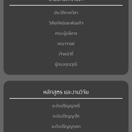
ประวัติภาควิชา
วิสัยทัศน์และพันธกิจ
คณะผู้บริหาร
คณาจารย์
เจ้าหน้าที่
ผู้ทรงคุณวุฒิ
หลักสูตร และงานวิจัย
ระดับปริญญาตรี
ระดับปริญญาโท
ระดับปริญญาเอก