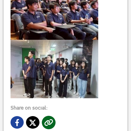
Share on social: