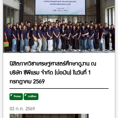
นิสิตภาควิชาเศรษฐศาสตร์ศึกษาดูงาน ณ
บริษัท ซีพีแรม จำกัด (บ่อเงิน) ในวันที่ 1
กรกฎาคม 2569
กิจกรรม
การศึกษา
02 ก.ค. 2569