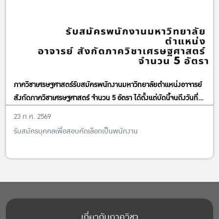
ภาควิชาเศรษฐศาสตร์รับสมัครพนักงานมหาวิทยาลัยตำแหน่งอาจารย์
สังกัดภาควิชาเศรษฐศาสตร์ จำนวน 5 อัตรา ได้ตั้งแต่บัดนี้จนถึงวันที่
13 พฤศจิกายน พ.ศ. 2569
23 ก.ค. 2569
รับสมัครบุคคลเพื่อสอบคัดเลือกเป็นพนักงาน
เกี่ยวกับภาควิชา