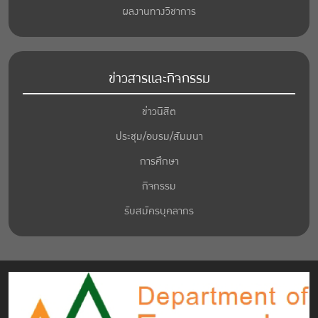
ผลงานทางวิชาการ
ข่าวสารและกิจกรรม
ข่าวนิสิต
ประชุม/อบรม/สัมมนา
การศึกษา
กิจกรรม
รับสมัครบุคลากร