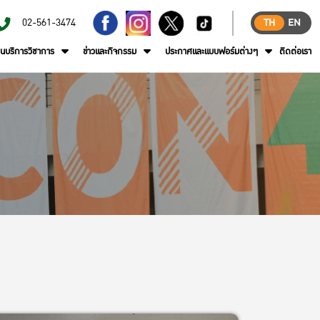
02-561-3474
TH
EN
านบริการวิชาการ
ข่าวและกิจกรรม
ประกาศและแบบฟอร์มต่างๆ
ติดต่อเรา