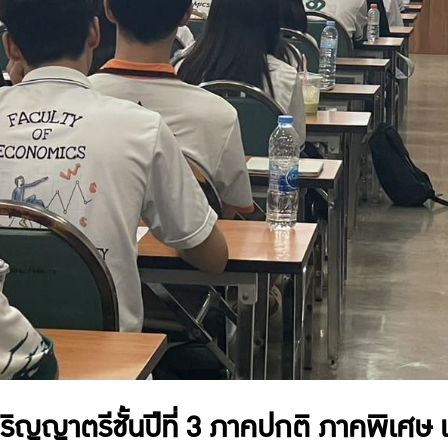
ริญญาตรีชั้นปีที่ 3 ภาคปกติ ภาคพิเศษ