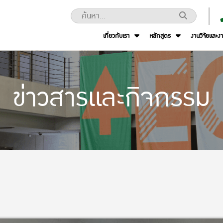
เกี่ยวกับเรา
หลักสูตร
งานวิจัยและง
ข่าวสารและกิจกรรม