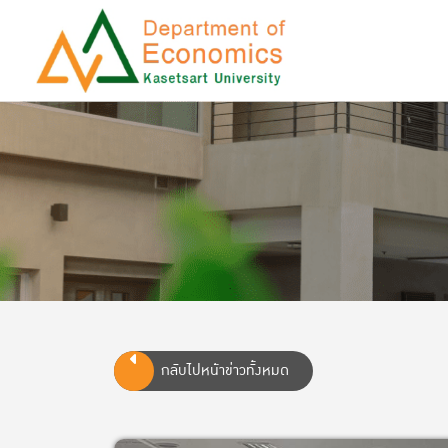
กลับไปหน้าข่าวทั้งหมด