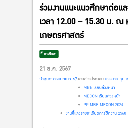
ร่วมงานแนะแนวศึกษาต่อและช
เวลา 12.00 – 15.30 น. ณ 
เกษตรศาสตร์
การศึกษา
21 ส.ค. 2567
กำหนดการแนะแนว-67
เอกสารประกอบ
บรรยาย ทุน ก
MBE เรียนล่วงหน้า
MECON เรียนล่วงหน้า
PP MBE MECON 2024
งานชึ้แจงรายละเอียดการฝึกงาน 2568