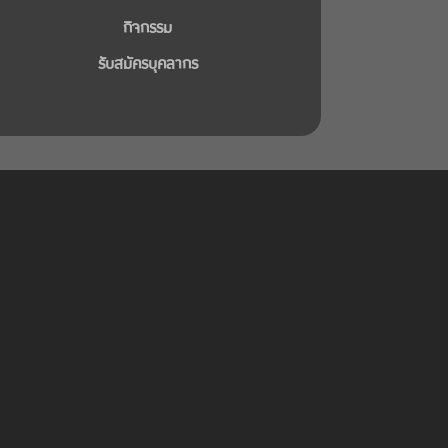
กิจกรรม
รับสมัครบุคลากร