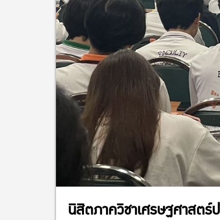
นิสิตภาควิชาเศรษฐศาสตร์ป