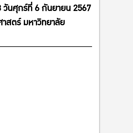
ันศุกร์ที่ 6 กันยายน 2567
าสตร์ มหาวิทยาลัย