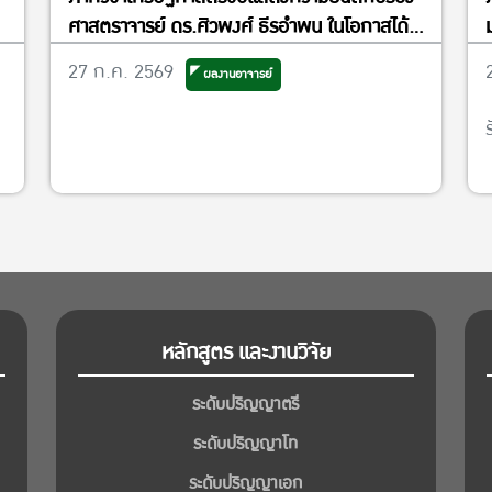
ศาสตราจารย์ ดร.ศิวพงศ์ ธีรอำพน ในโอกาสได้
รับแต่งตั้งให้ดำรงตำแหน่งรองคณบดีฝ่ายวิจัย
27 ก.ค. 2569
ผลงานอาจารย์
และพันธกิจเพื่อสังคม
หลักสูตร และงานวิจัย
ระดับปริญญาตรี
ระดับปริญญาโท
ระดับปริญญาเอก