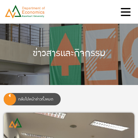
ข่าวสารและกิจกรรม
กลับไปหน้าข่าวทั้งหมด