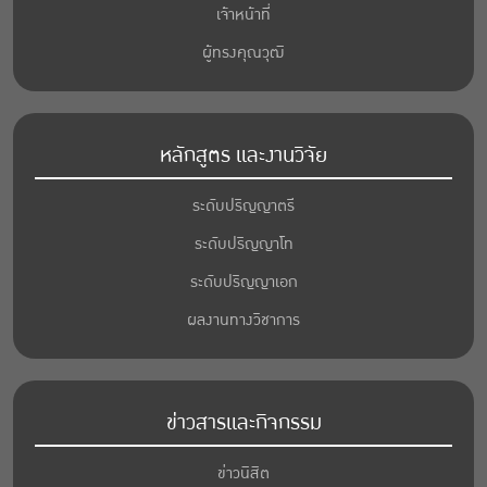
เจ้าหน้าที่
ผู้ทรงคุณวุฒิ
หลักสูตร และงานวิจัย
ระดับปริญญาตรี
ระดับปริญญาโท
ระดับปริญญาเอก
ผลงานทางวิชาการ
ข่าวสารและกิจกรรม
ข่าวนิสิต