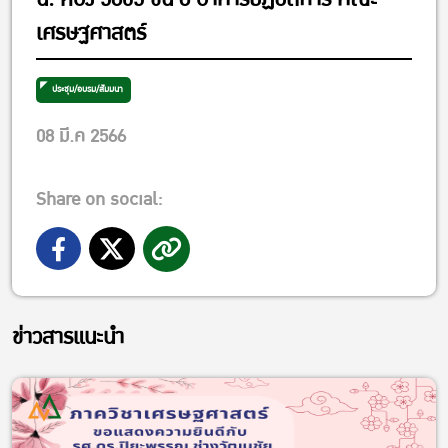
เศรษฐศาสตร์
ประชุม/อบรม/สัมมนา
08 มี.ค 2566
Share on social:
ข่าวสารแนะนำ