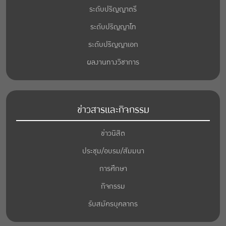
ระดับปริญญาตรี
ระดับปริญญาโท
ระดับปริญญาเอก
ผลงานทางวิชาการ
ข่าวสารและกิจกรรม
ข่าวนิสิต
ประชุม/อบรม/สัมมนา
การศึกษา
กิจกรรม
รับสมัครบุคลากร