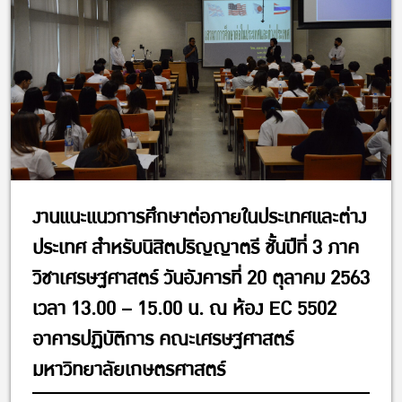
งานแนะแนวการศึกษาต่อภายในประเทศและต่าง
ประเทศ สำหรับนิสิตปริญญาตรี ชั้นปีที่ 3 ภาค
วิชาเศรษฐศาสตร์ วันอังคารที่ 20 ตุลาคม 2563
เวลา 13.00 – 15.00 น. ณ ห้อง EC 5502
อาคารปฏิบัติการ คณะเศรษฐศาสตร์
มหาวิทยาลัยเกษตรศาสตร์