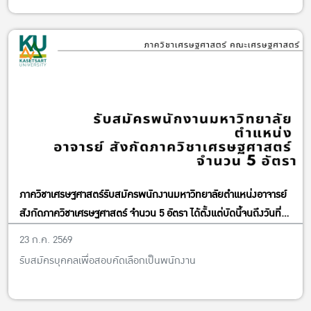
ภาควิชาเศรษฐศาสตร์รับสมัครพนักงานมหาวิทยาลัยตำแหน่งอาจารย์
สังกัดภาควิชาเศรษฐศาสตร์ จำนวน 5 อัตรา ได้ตั้งแต่บัดนี้จนถึงวันที่
13 พฤศจิกายน พ.ศ. 2569
23 ก.ค. 2569
รับสมัครบุคคลเพื่อสอบคัดเลือกเป็นพนักงาน