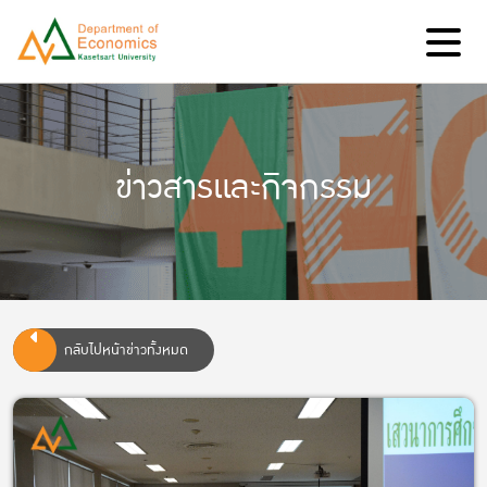
ข่าวสารและกิจกรรม
กลับไปหน้าข่าวทั้งหมด