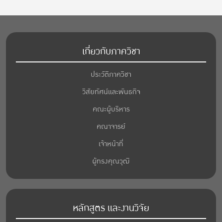
เกี่ยวกับภาควิชา
ประวัติภาควิชา
วิสัยทัศน์และพันธกิจ
คณะผู้บริหาร
คณาจารย์
เจ้าหน้าที่
ผู้ทรงคุณวุฒิ
หลักสูตร และงานวิจัย