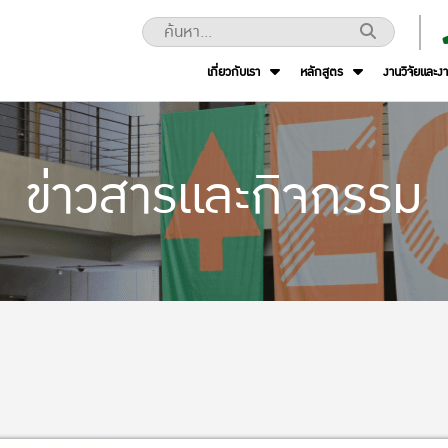
เกี่ยวกับเรา
หลักสูตร
งานวิจัยและง
ข่าวสารและกิจกรรม