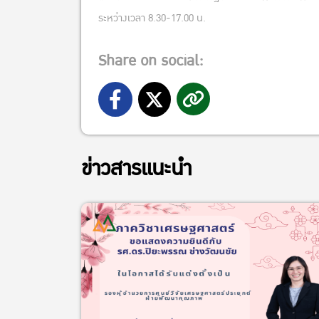
ระหว่างเวลา 8.30-17.00 น.
Share on social:
ข่าวสารแนะนำ