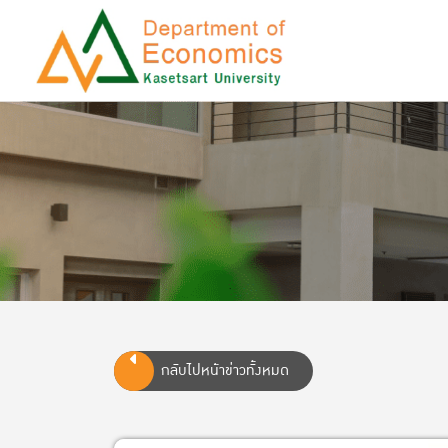
กลับไปหน้าข่าวทั้งหมด