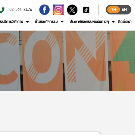
02-561-3474
TH
EN
านบริการวิชาการ
ข่าวและกิจกรรม
ประกาศและแบบฟอร์มต่างๆ
ติดต่อเรา