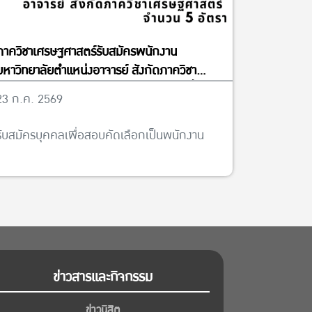
ภาควิชาเศรษฐศาสตร์รับสมัครพนักงาน
มหาวิทยาลัยตำแหน่งอาจารย์ สังกัดภาควิชา
เศรษฐศาสตร์ จำนวน 5 อัตรา ได้ตั้งแต่บัดนี้จนถึง
23 ก.ค. 2569
วันที่ 13 พฤศจิกายน พ.ศ. 2569
รับสมัครบุคคลเพื่อสอบคัดเลือกเป็นพนักงาน
ข่าวสารและกิจกรรม
ข่าวนิสิต