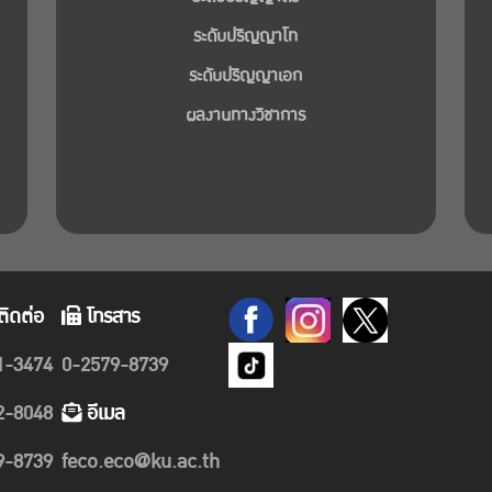
ระดับปริญญาโท
ระดับปริญญาเอก
ผลงานทางวิชาการ
ติดต่อ
โทรสาร
1-3474
0-2579-8739
2-8048
อีเมล
9-8739
feco.eco@ku.ac.th