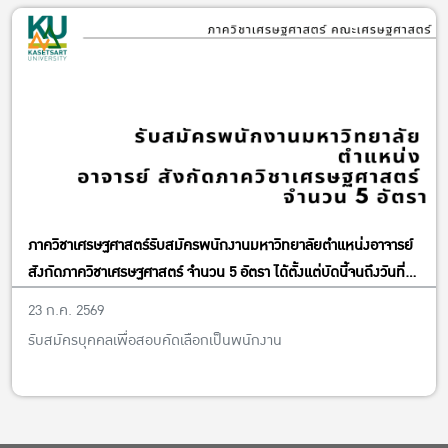
ภาควิชาเศรษฐศาสตร์รับสมัครพนักงานมหาวิทยาลัยตำแหน่งอาจารย์
สังกัดภาควิชาเศรษฐศาสตร์ จำนวน 5 อัตรา ได้ตั้งแต่บัดนี้จนถึงวันที่
13 พฤศจิกายน พ.ศ. 2569
23 ก.ค. 2569
รับสมัครบุคคลเพื่อสอบคัดเลือกเป็นพนักงาน