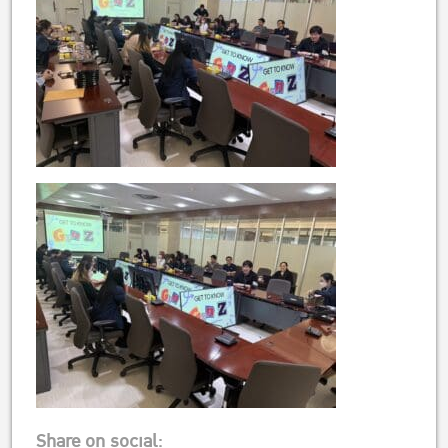
Share on social: