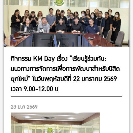
กิจกรรม KM Day เรื่อง “เรียนรู้ร่วมกัน:
แนวทางการจัดการเพื่อการพัฒนาสำหรับนิสิต
ยุคใหม่” ในวันพฤหัสบดีที่ 22 มกราคม 2569
เวลา 9.00-12.00 น
23 ม.ค 2569