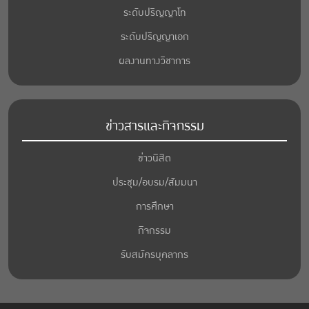
ระดับปริญญาโท
ระดับปริญญาเอก
ผลงานทางวิชาการ
ข่าวสารและกิจกรรม
ข่าวนิสิต
ประชุม/อบรม/สัมมนา
การศึกษา
กิจกรรม
รับสมัครบุคลากร