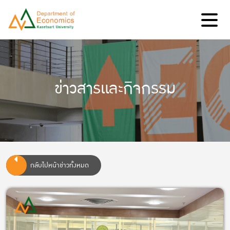
ข่าวสารและกิจกรรม
กลับไปหน้าข่าวทั้งหมด