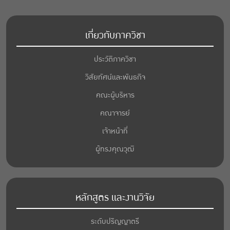
เกี่ยวกับภาควิชา
ประวัติภาควิชา
วิสัยทัศน์และพันธกิจ
คณะผู้บริหาร
คณาจารย์
เจ้าหน้าที่
ผู้ทรงคุณวุฒิ
หลักสูตร และงานวิจัย
ระดับปริญญาตรี