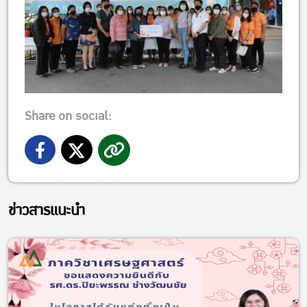
Share on social:
ข่าวสารแนะนำ