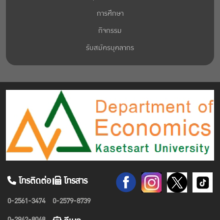
การศึกษา
กิจกรรม
รับสมัครบุคลากร
โทรติดต่อ
โทรสาร
0-2561-3474
0-2579-8739
0-2942-8048