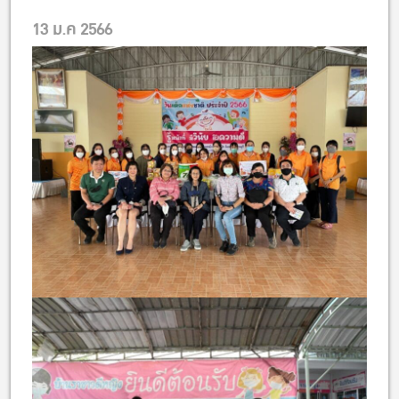
13 ม.ค 2566