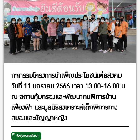
กิจกรรมโครงการบำเพ็ญประโยชน์เพื่อสังคม
วันที่ 11 มกราคม 2566 เวลา 13.00-16.00 น.
ณ สถานคุ้มครองและพัฒนาคนพิการบ้าน
เฟื่องฟ้า และมูลนิธิสงเคราะห์เด็กพิการทาง
สมองและปัญญาหญิง
ประชุม/อบรม/สัมมนา