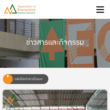
ข่าวสารและกิจกรรม
กลับไปหน้าข่าวทั้งหมด