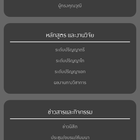
ผู้ทรงคุณวุฒิ
หลักสูตร และงานวิจัย
ระดับปริญญาตรี
ระดับปริญญาโท
ระดับปริญญาเอก
ผลงานทางวิชาการ
ข่าวสารและกิจกรรม
ข่าวนิสิต
ประชุม/อบรม/สัมมนา