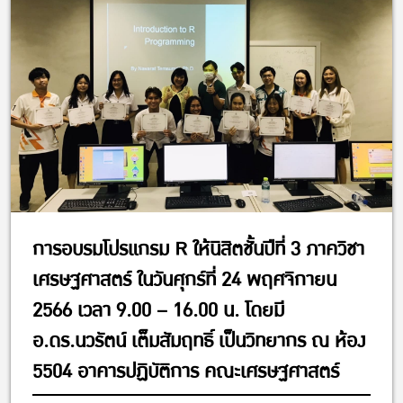
การอบรมโปรแกรม R ให้นิสิตชั้นปีที่ 3 ภาควิชา
เศรษฐศาสตร์ ในวันศุกร์ที่ 24 พฤศจิกายน
2566 เวลา 9.00 – 16.00 น. โดยมี
อ.ดร.นวรัตน์ เต็มสัมฤทธิ์ เป็นวิทยากร ณ ห้อง
5504 อาคารปฏิบัติการ คณะเศรษฐศาสตร์