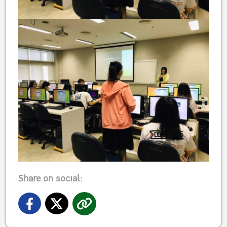
Share on social: