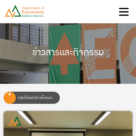
ข่าวสารและกิจกรรม
กลับไปหน้าข่าวทั้งหมด