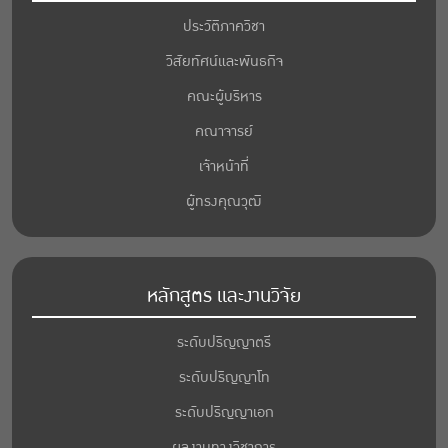
ประวัติภาควิชา
วิสัยทัศน์และพันธกิจ
คณะผู้บริหาร
คณาจารย์
เจ้าหน้าที่
ผู้ทรงคุณวุฒิ
หลักสูตร และงานวิจัย
ระดับปริญญาตรี
ระดับปริญญาโท
ระดับปริญญาเอก
ผลงานทางวิชาการ