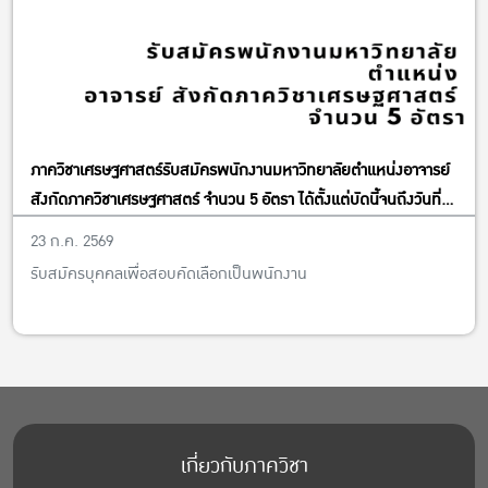
ภาควิชาเศรษฐศาสตร์รับสมัครพนักงานมหาวิทยาลัยตำแหน่งอาจารย์
สังกัดภาควิชาเศรษฐศาสตร์ จำนวน 5 อัตรา ได้ตั้งแต่บัดนี้จนถึงวันที่
13 พฤศจิกายน พ.ศ. 2569
23 ก.ค. 2569
รับสมัครบุคคลเพื่อสอบคัดเลือกเป็นพนักงาน
เกี่ยวกับภาควิชา