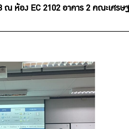
.68 ณ ห้อง EC 2102 อาคาร 2 คณะเศรษฐ