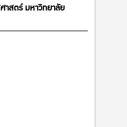
ศาสตร์ มหาวิทยาลัย