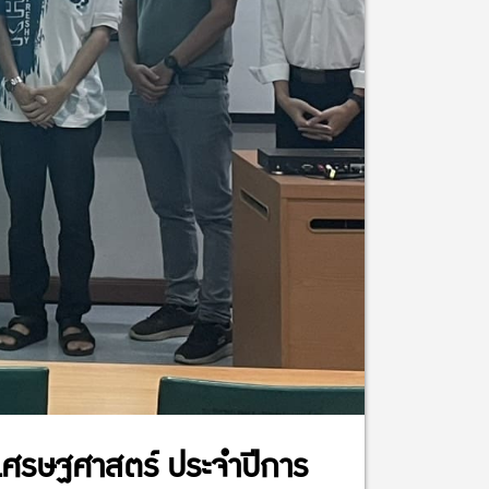
ศรษฐศาสตร์ ประจำปีการ