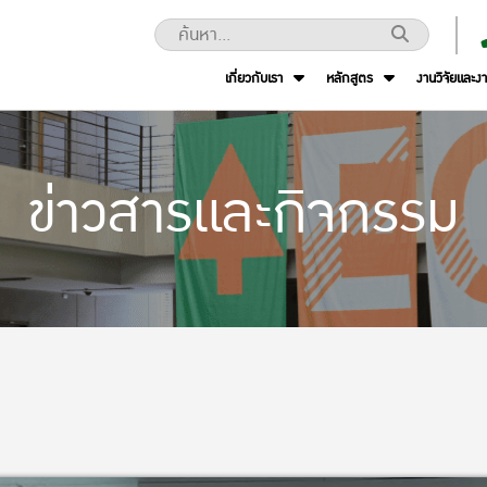
เกี่ยวกับเรา
หลักสูตร
งานวิจัยและง
ข่าวสารและกิจกรรม