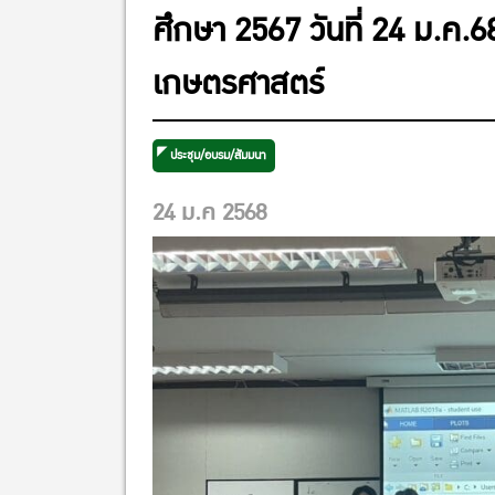
ศึกษา 2567 วันที่ 24 ม.ค
เกษตรศาสตร์
ประชุม/อบรม/สัมมนา
24 ม.ค 2568