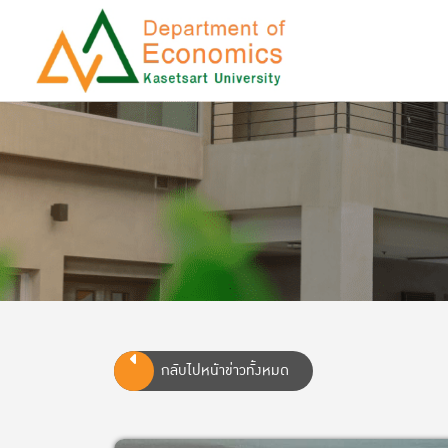
กลับไปหน้าข่าวทั้งหมด