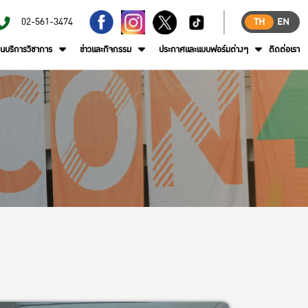
02-561-3474
TH
EN
านบริการวิชาการ
ข่าวและกิจกรรม
ประกาศและแบบฟอร์มต่างๆ
ติดต่อเรา