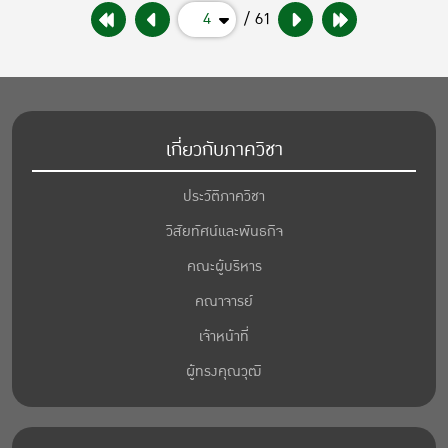
4
/ 61
เกี่ยวกับภาควิชา
ประวัติภาควิชา
วิสัยทัศน์และพันธกิจ
คณะผู้บริหาร
คณาจารย์
เจ้าหน้าที่
ผู้ทรงคุณวุฒิ