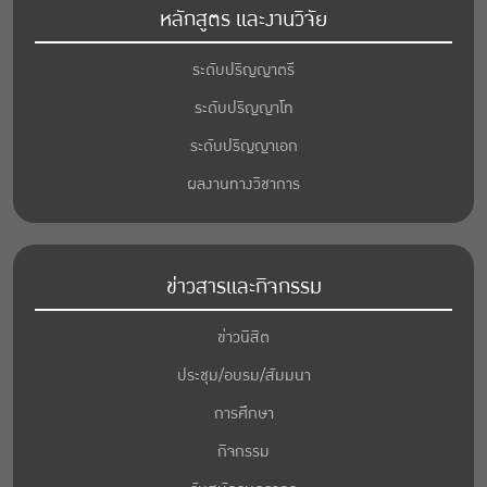
หลักสูตร และงานวิจัย
ระดับปริญญาตรี
ระดับปริญญาโท
ระดับปริญญาเอก
ผลงานทางวิชาการ
ข่าวสารและกิจกรรม
ข่าวนิสิต
ประชุม/อบรม/สัมมนา
การศึกษา
กิจกรรม