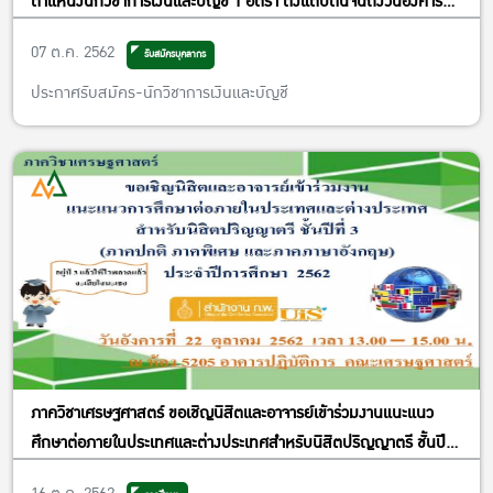
ตำแหน่งนักวิชาการเงินและบัญชี 1 อัตรา ตั้งแต่บัดนี้จนถึงวันอังคารที่
22 ตุลาคม 2562
07 ต.ค. 2562
รับสมัครบุคลากร
ประกาศรับสมัคร-นักวิชาการเงินและบัญชี
ภาควิชาเศรษฐศาสตร์ ขอเชิญนิสิตและอาจารย์เข้าร่วมงานแนะแนว
ศึกษาต่อภายในประเทศและต่างประเทศสำหรับนิสิตปริญญาตรี ชั้นปีที่
3 (ภาคปกติ ภาคพิเศษ และภาคภาษาอังกฤษ) ประจำปีการศึกษา 2562