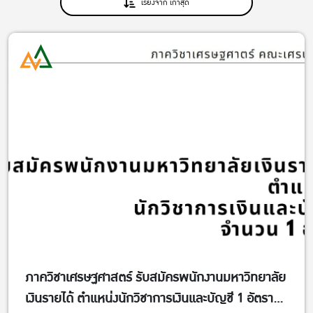
เรียงจาก เก่าสุด
ภาควิชาเศรษฐศาสตร์ รับสมัครพนักงานมหาวิทยาลัย
เงินรายได้ ตำแหน่งนักวิชาการเงินและบัญชี 1 อัตรา