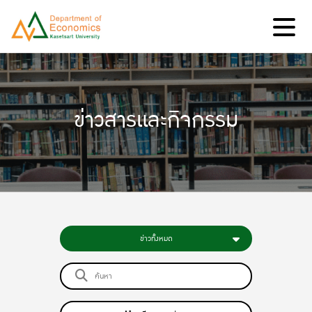
ข่าวสารและกิจกรรม
ข่าวทั้งหมด