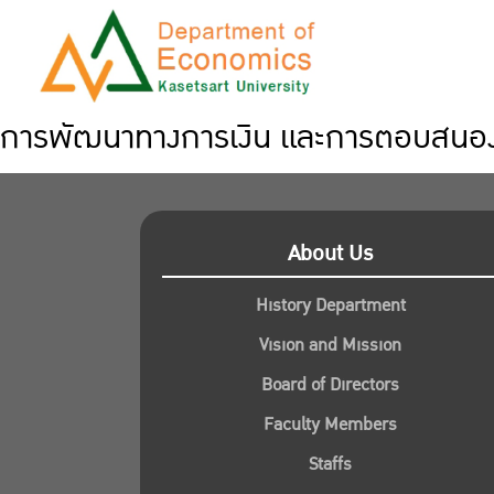
การพัฒนาทางการเงิน และการตอบสนองข
About Us
History Department
Vision and Mission
Board of Directors
Faculty Members
Staffs