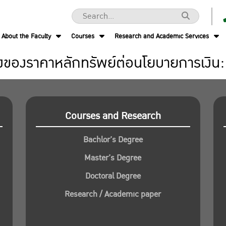
About the Faculty
Courses
Research and Academic Services
องราคาหลักทรัพย์ต่อนโยบายการเงิน:
Courses and Research
Bachlor’s Degree
Master’s Degree
Doctoral Degree
Research / Academic paper